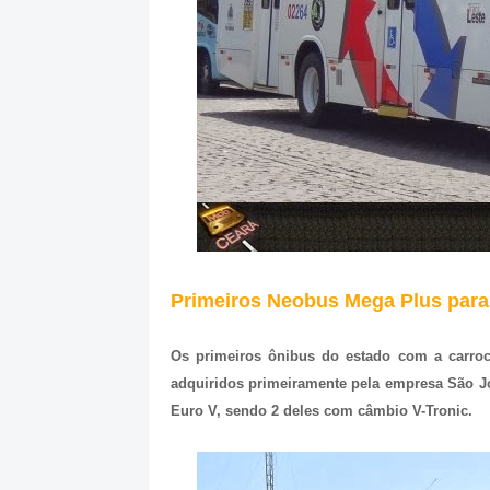
Primeiros Neobus Mega Plus para
Os primeiros ônibus do estado com a carroc
adquiridos primeiramente pela empresa São 
Euro V, sendo 2 deles com câmbio V-Tronic.