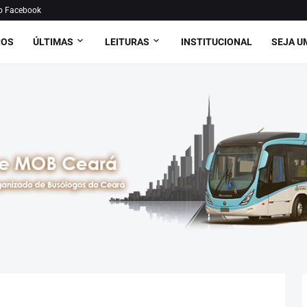
o Facebook
ROS
ÚLTIMAS
LEITURAS
INSTITUCIONAL
SEJA U