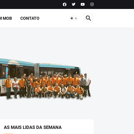
M MOB
CONTATO
AS MAIS LIDAS DA SEMANA