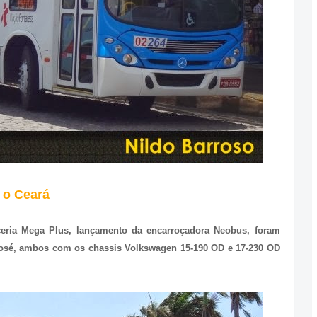
 o Ceará
eria Mega Plus, lançamento da encarroçadora Neobus, foram
José, ambos com os chassis Volkswagen 15-190 OD e 17-230 OD