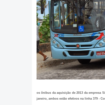
os ônibus da aquisição de 2013 da empresa S
janeiro, ambos estão efetivos na linha 379 - 