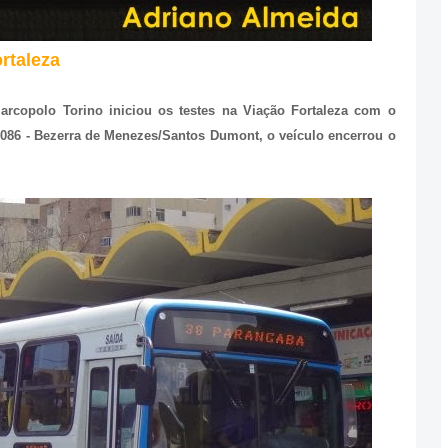
rtaleza
arcopolo Torino iniciou os testes na Viação Fortaleza com o
ha 086 - Bezerra de Menezes/Santos Dumont, o veículo encerrou o