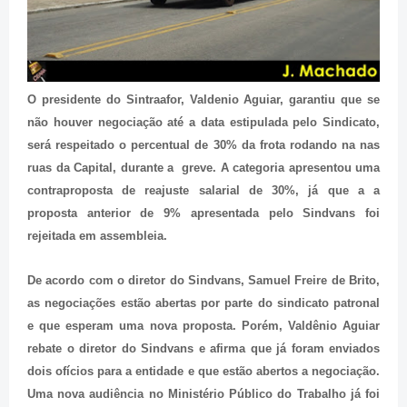
O presidente do Sintraafor, Valdenio Aguiar, garantiu que se
não houver negociação até a data estipulada pelo Sindicato,
será respeitado o percentual de 30% da frota rodando na nas
ruas da Capital, durante a greve. A categoria apresentou uma
contraproposta de reajuste salarial de 30%, já que a a
proposta anterior de 9% apresentada pelo Sindvans foi
rejeitada em assembleia.
De acordo com o diretor do Sindvans, Samuel Freire de Brito,
as negociações estão abertas por parte do sindicato patronal
e que esperam uma nova proposta. Porém, Valdênio Aguiar
rebate o diretor do Sindvans e afirma que já foram enviados
dois ofícios para a entidade e que estão abertos a negociação.
Uma nova audiência no Ministério Público do Trabalho já foi