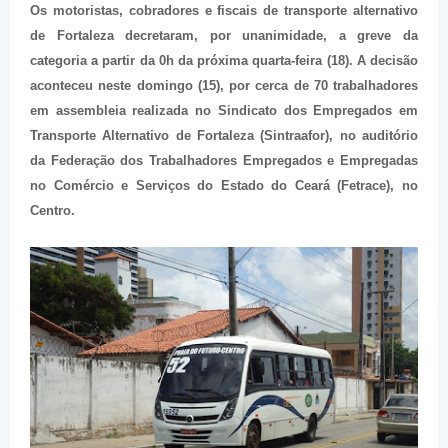
Os motoristas, cobradores e fiscais de transporte alternativo
de Fortaleza decretaram, por unanimidade, a greve da
categoria a partir da 0h da próxima quarta-feira (18). A decisão
aconteceu neste domingo (15), por cerca de 70 trabalhadores
em assembleia realizada no Sindicato dos Empregados em
Transporte Alternativo de Fortaleza (Sintraafor), no auditório
da Federação dos Trabalhadores Empregados e Empregadas
no Comércio e Serviços do Estado do Ceará (Fetrace), no
Centro.