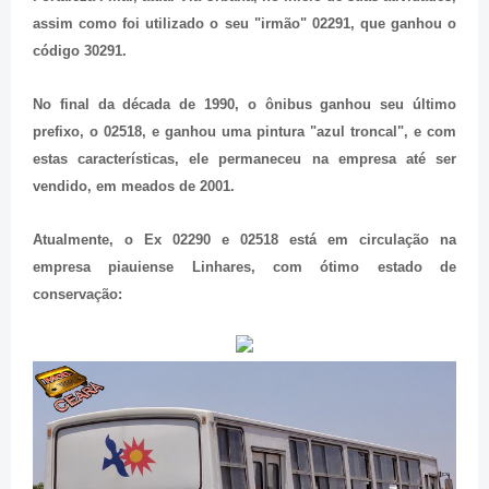
assim como foi utilizado o seu "irmão" 02291, que ganhou o
código 30291.
No final da década de 1990, o ônibus ganhou seu último
prefixo, o 02518, e ganhou uma pintura "azul troncal", e com
estas características, ele permaneceu na empresa até ser
vendido, em meados de 2001.
Atualmente, o Ex 02290 e 02518 está em circulação na
empresa piauiense Linhares, com ótimo estado de
conservação: