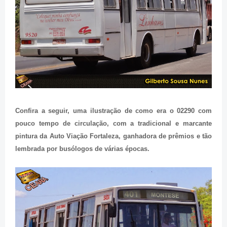
Confira a seguir, uma ilustração de como era o 02290 com
pouco tempo de circulação, com a tradicional e marcante
pintura da Auto Viação Fortaleza, ganhadora de prêmios e tão
lembrada por busólogos de várias épocas.