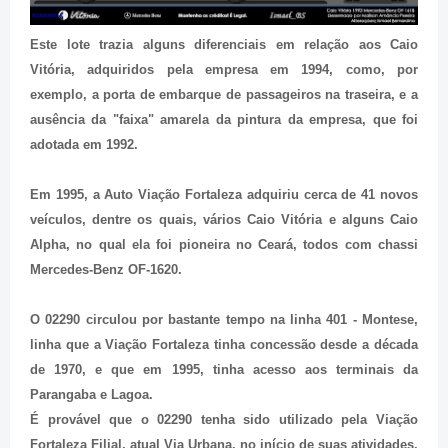
Este lote trazia alguns diferenciais em relação aos Caio
Vitória, adquiridos pela empresa em 1994, como, por
exemplo, a porta de embarque de passageiros na traseira, e a
ausência da "faixa" amarela da pintura da empresa, que foi
adotada em 1992.
Em 1995, a Auto Viação Fortaleza adquiriu cerca de 41 novos
veículos, dentre os quais, vários Caio Vitória e alguns Caio
Alpha, no qual ela foi pioneira no Ceará, todos com chassi
Mercedes-Benz OF-1620.
O 02290 circulou por bastante tempo na linha 401 - Montese,
linha que a Viação Fortaleza tinha concessão desde a década
de 1970, e que em 1995, tinha acesso aos terminais da
Parangaba e Lagoa.
É provável que o 02290 tenha sido utilizado pela Viação
Fortaleza Filial, atual Via Urbana, no início de suas atividades,