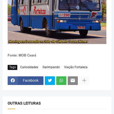
Fonte: MOB Ceará
Tags
Curiosidades
Garimpando
Viação Fortaleza
Facebook
OUTRAS LEITURAS