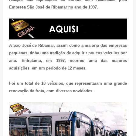
Empresa São José de Ribamar no ano de 1997.
A São José de Ribamar, assim como a maioria das empresas
pequenas, tinha uma tradição de adquirir poucos veículos por
ano. Entretanto, em 1997, ocorreu uma das maiores
aquisições, em um período de 12 meses.
Foi um total de 18 veículos, que representaram uma grande
renovação da frota, com diversas novidades.