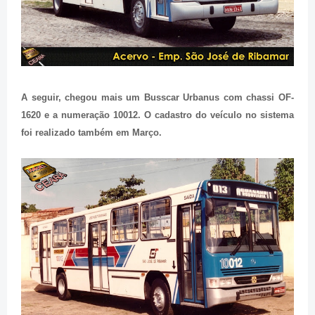
A seguir, chegou mais um Busscar Urbanus com chassi OF-
1620 e a numeração 10012. O cadastro do veículo no sistema
foi realizado também em Março.