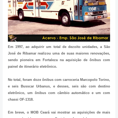
Em 1997, ao adquirir um total de dezoito unidades, a São
José de Ribamar realizou uma de suas maiores renovações,
sendo pioneira em Fortaleza na aquisição de ônibus com
painel de itinerário eletrônico.
No total, foram doze ônibus com carroceria Marcopolo Torino,
e seis Busscar Urbanus, e desses, seis são com destino
eletrônico, um ônibus com câmbio automático e um com
chassi OF-1318.
Em breve, o MOB Ceará vai mostrar as aquisições de mais