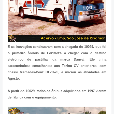
E as inovações continuaram com a chegada do 10029, que foi
o primeiro ônibus de Fortaleza a chegar com o destino
eletrônico de pastilha, da marca Danval. Ele tinha
características semelhantes aos Torino GV anteriores, com
chassi Mercedes-Benz OF-1620, e iniciou as atividades em
Agosto.
A partir do 10029, todos os ônibus adquiridos em 1997 vieram
de fábrica com o equipamento.