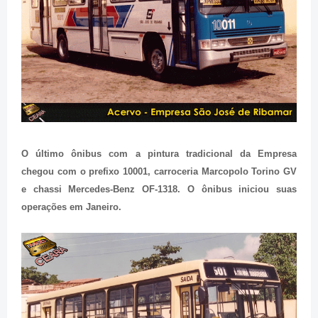
O último ônibus com a pintura tradicional da Empresa
chegou com o prefixo 10001, carroceria Marcopolo Torino GV
e chassi Mercedes-Benz OF-1318. O ônibus iniciou suas
operações em Janeiro.