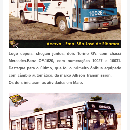
Logo depois, chegam juntos, dois Torino GV, com chassi
Mercedes-Benz OF-1620, com numerações 10027 e 10031.
Destaque para o último, que foi o primeiro ônibus equipado
com câmbio automático, da marca Allison Transmission.
Os dois iniciaram as atividades em Maio.