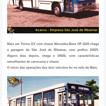
Mais um Torino GV com chassi Mercedes-Benz OF-1620 chega
a garagem da São José de Ribamar, com prefixo 10025.
Alguns dias depois, chega o 10026, com características
semelhantes de carroceria e chassi.
O início das operações dos dois veículos foi no mês de Maio.