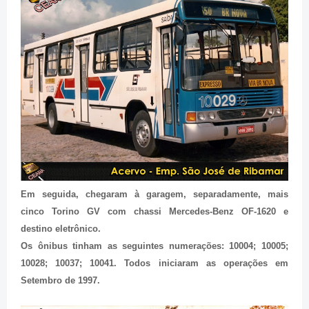
Em seguida, chegaram à garagem, separadamente, mais
cinco Torino GV com chassi Mercedes-Benz OF-1620 e
destino eletrônico.
Os ônibus tinham as seguintes numerações: 10004; 10005;
10028; 10037; 10041. Todos iniciaram as operações em
Setembro de 1997.