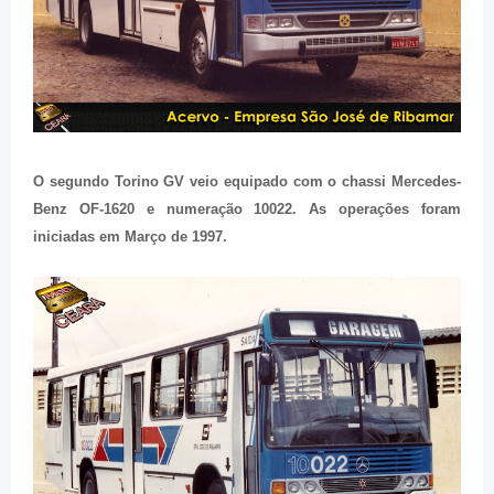
O segundo Torino GV veio equipado com o chassi Mercedes-
Benz OF-1620 e numeração 10022. As operações foram
iniciadas em Março de 1997.