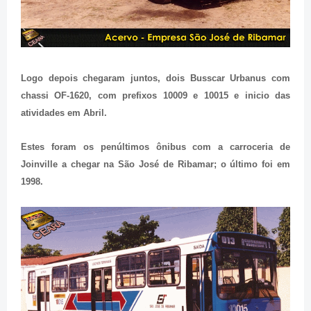
Logo depois chegaram juntos, dois Busscar Urbanus com
chassi OF-1620, com prefixos 10009 e 10015 e inicio das
atividades em Abril.
Estes foram os penúltimos ônibus com a carroceria de
Joinville a chegar na São José de Ribamar; o último foi em
1998.