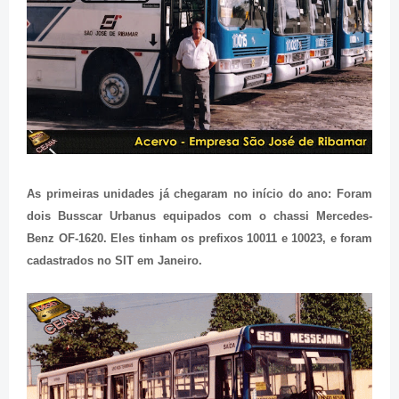
As primeiras unidades já chegaram no início do ano: Foram
dois Busscar Urbanus equipados com o chassi Mercedes-
Benz OF-1620. Eles tinham os prefixos 10011 e 10023, e foram
cadastrados no SIT em Janeiro.