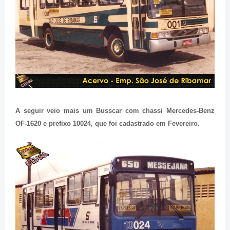
A seguir veio mais um Busscar com chassi Mercedes-Benz
OF-1620 e prefixo 10024, que foi cadastrado em Fevereiro.