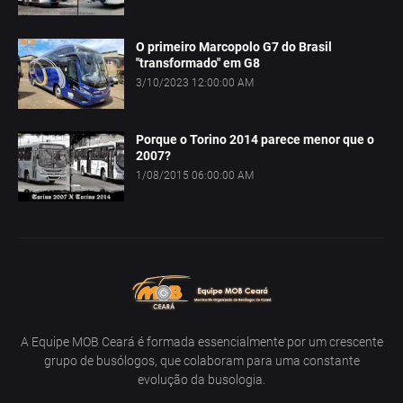
O primeiro Marcopolo G7 do Brasil
"transformado" em G8
3/10/2023 12:00:00 AM
Porque o Torino 2014 parece menor que o
2007?
1/08/2015 06:00:00 AM
A Equipe MOB Ceará é formada essencialmente por um crescente
grupo de busólogos, que colaboram para uma constante
evolução da busologia.