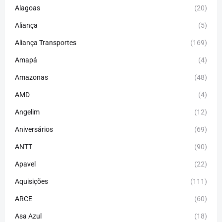
Alagoas
(20)
Aliança
(5)
Aliança Transportes
(169)
Amapá
(4)
Amazonas
(48)
AMD
(4)
Angelim
(12)
Aniversários
(69)
ANTT
(90)
Apavel
(22)
Aquisições
(111)
ARCE
(60)
Asa Azul
(18)