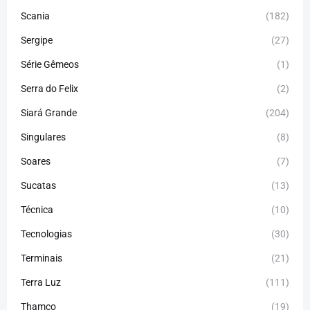
Scania
(182)
Sergipe
(27)
Série Gêmeos
(1)
Serra do Felix
(2)
Siará Grande
(204)
Singulares
(8)
Soares
(7)
Sucatas
(13)
Técnica
(10)
Tecnologias
(30)
Terminais
(21)
Terra Luz
(111)
Thamco
(19)