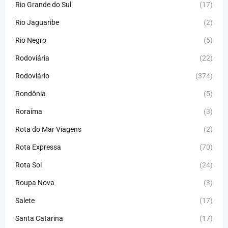
Rio Grande do Sul
(17)
Rio Jaguaribe
(2)
Rio Negro
(5)
Rodoviária
(22)
Rodoviário
(374)
Rondônia
(5)
Roraíma
(3)
Rota do Mar Viagens
(2)
Rota Expressa
(70)
Rota Sol
(24)
Roupa Nova
(3)
Salete
(17)
Santa Catarina
(17)