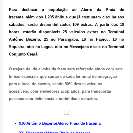
Para deslocar a população ao Aterro da Praia de
Iracema, além dos 1.205 ônibus que já costumam circular aos
sábados, serão disponibilizados 109 extras. A partir das 19
horas, estarão disponíveis 25 veículos extras no Terminal
Antônio Bezerra, 25 no Parangaba, 18 no Papicu, 18 no
Siqueira, oito no Lagoa, oito no Messejana e sete no Terminal
Conjunto Ceará.
O trajeto de ida e volta da festa será reforçado ainda com sete
linhas especiais que sairão de cada terminal de integração
para o local do evento, sendo 50% destes veículos
acessíveis, com elevadores acoplados, para transportar
pessoas com deficiência e mobilidade reduzida.
930-Antônio Bezerra/Aterro Praia de Iracema