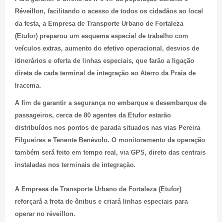
Réveillon, facilitando o acesso de todos os cidadãos ao local
da festa, a Empresa de Transporte Urbano de Fortaleza
(Etufor) preparou um esquema especial de trabalho com
veículos extras, aumento do efetivo operacional, desvios de
itinerários e oferta de linhas especiais, que farão a ligação
direta de cada terminal de integração ao Aterro da Praia de
Iracema.
A fim de garantir a segurança no embarque e desembarque de
passageiros, cerca de 80 agentes da Etufor estarão
distribuídos nos pontos de parada situados nas vias Pereira
Filgueiras e Tenente Benévolo. O monitoramento da operação
também será feito em tempo real, via GPS, direto das centrais
instaladas nos terminais de integração.
A Empresa de Transporte Urbano de Fortaleza (Etufor)
reforçará a frota de ônibus e criará linhas especiais para
operar no réveillon.