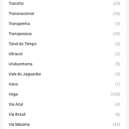
Transfor
(23)
Transnacional
(28)
Transpenha
(3)
Transpessoa
(29)
Túnel do Tempo
(3)
Ultracol
(2)
Uruburetama
(5)
Vale do Jaguaribe
(3)
Vans
(1)
Vega
(328)
Via Azul
(4)
Via Brasil
(6)
Via Máxima
(42)