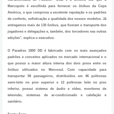
Marcopolo é escolhida para fornecer os ônibus da Copa
América, o que comprova a excelente reputação e os padrões
de conforto, sofisticação e qualidade dos nossos modelos. Já
entregamos mais de 130 ônibus, que fizeram o transporte dos
jogadores e delegações e, também, dos torcedores nas outras
edições", explica o executivo.
O Paradiso 1800 DD é fabricado com os mais avançados
padrões e conceitos aplicados no mercado internacional e o
que possui a maior altura interna dos dois pisos entre os
ônibus utilizados no Mercosul. Com capacidade para
transportar 58 passageiros, distribuídos em 46 poltronas
semi-leito no piso superior e 12 poltronas leito no piso
inferior, possui sistema de áudio e vídeo, monitores de
televisão, sistemas de ar-condicionado e calefação e
sanitário.