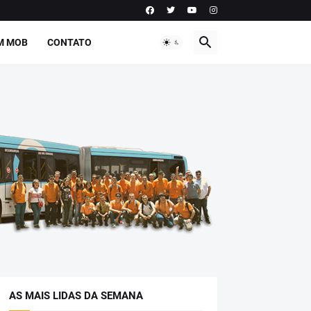
M MOB
CONTATO
AS MAIS LIDAS DA SEMANA