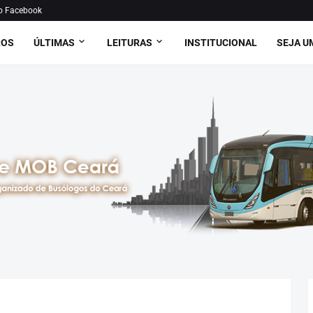
o Facebook
ROS
ÚLTIMAS
LEITURAS
INSTITUCIONAL
SEJA U