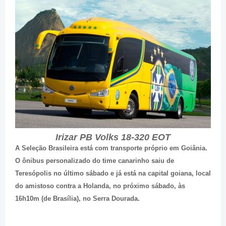
Irizar PB Volks 18-320 EOT
A Seleção Brasileira está com transporte próprio em Goiânia.
O ônibus personalizado do time canarinho saiu de
Teresópolis no último sábado e já está na capital goiana, local
do amistoso contra a Holanda, no próximo sábado, às
16h10m (de Brasília), no Serra Dourada.