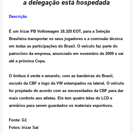
a delegação está hospedada
Descrição
É um Irizar PB Volkswagen 18.320 EOT, para a Seleção
Brasileira transportar os seus jogadores e a comissão técnica
em todas as participações do Brasil. O veículo faz parte do
patrocínio da empresa, anunciado em novembro de 2009 e vai
até a próxima Copa.
O ônibus é verde e amarelo, com as bandeiras do Brasil,
escudo da CBF e logo da VW estampados na lateral. O veículo
foi projetado de acordo com as necessidades da CBF para dar
mais conforto aos atletas. Ele tem quatro telas de LCD e
armários para serem guardados os materiais esportivos.
Fonte: G1
Fotos: Irizar Sat