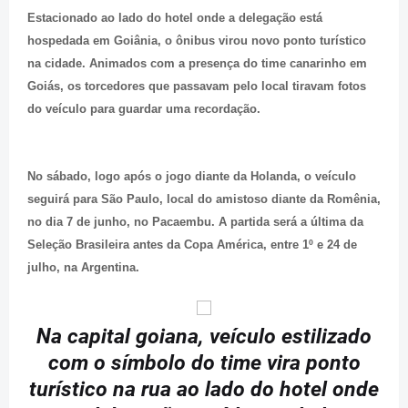
Estacionado ao lado do hotel onde a delegação está
hospedada em Goiânia, o ônibus virou novo ponto turístico
na cidade. Animados com a presença do time canarinho em
Goiás, os torcedores que passavam pelo local tiravam fotos
do veículo para guardar uma recordação.
No sábado, logo após o jogo diante da Holanda, o veículo
seguirá para São Paulo, local do amistoso diante da Romênia,
no dia 7 de junho, no Pacaembu. A partida será a última da
Seleção Brasileira antes da Copa América, entre 1º e 24 de
julho, na Argentina.
Na capital goiana, veículo estilizado
com o símbolo do time vira ponto
turístico na rua ao lado do hotel onde