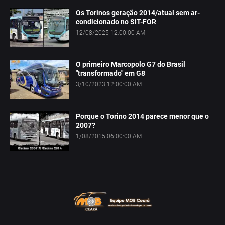
Os Torinos geração 2014/atual sem ar-
condicionado no SIT-FOR
12/08/2025 12:00:00 AM
O primeiro Marcopolo G7 do Brasil
"transformado" em G8
3/10/2023 12:00:00 AM
Porque o Torino 2014 parece menor que o
2007?
1/08/2015 06:00:00 AM