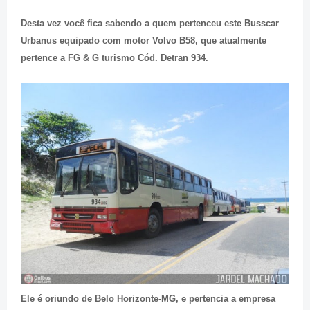
Desta vez você fica sabendo a quem pertenceu este Busscar
Urbanus equipado com motor Volvo B58, que atualmente
pertence a FG & G turismo Cód. Detran 934.
Ele é oriundo de Belo Horizonte-MG, e pertencia a empresa