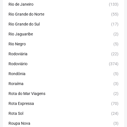
Rio de Janeiro
(133)
Rio Grande do Norte
(55)
Rio Grande do Sul
(17)
Rio Jaguaribe
(2)
Rio Negro
(5)
Rodoviária
(22)
Rodoviário
(374)
Rondônia
(5)
Roraíma
(3)
Rota do Mar Viagens
(2)
Rota Expressa
(70)
Rota Sol
(24)
Roupa Nova
(3)