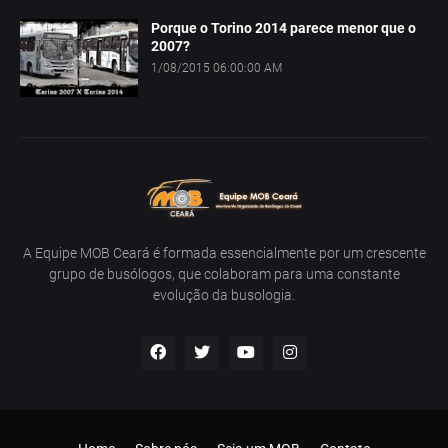
Porque o Torino 2014 parece menor que o
2007?
1/08/2015 06:00:00 AM
A Equipe MOB Ceará é formada essencialmente por um crescente
grupo de busólogos, que colaboram para uma constante
evolução da busologia.