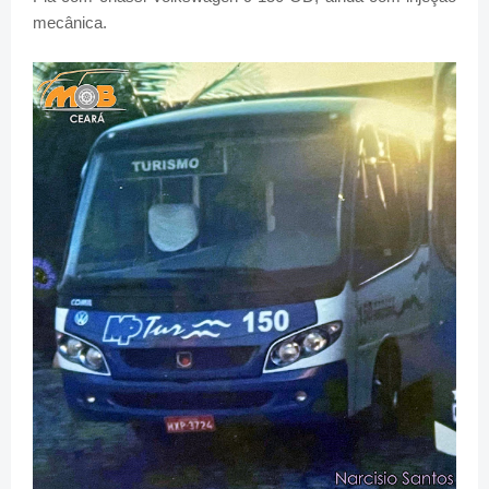
mecânica.