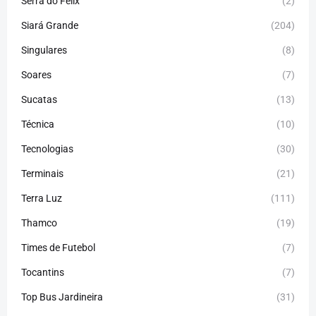
Serra do Felix
(2)
Siará Grande
(204)
Singulares
(8)
Soares
(7)
Sucatas
(13)
Técnica
(10)
Tecnologias
(30)
Terminais
(21)
Terra Luz
(111)
Thamco
(19)
Times de Futebol
(7)
Tocantins
(7)
Top Bus Jardineira
(31)