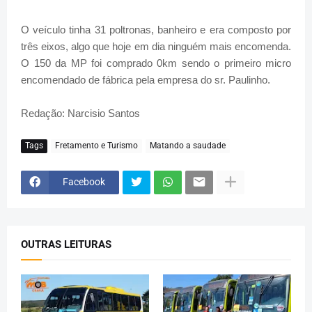
O veículo tinha 31 poltronas, banheiro e era composto por
três eixos, algo que hoje em dia ninguém mais encomenda.
O 150 da MP foi comprado 0km sendo o primeiro micro
encomendado de fábrica pela empresa do sr. Paulinho.
Redação: Narcisio Santos
Tags
Fretamento e Turismo
Matando a saudade
Facebook
OUTRAS LEITURAS