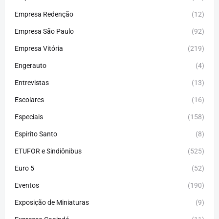
Empresa Redenção
(12)
Empresa São Paulo
(92)
Empresa Vitória
(219)
Engerauto
(4)
Entrevistas
(13)
Escolares
(16)
Especiais
(158)
Espirito Santo
(8)
ETUFOR e Sindiônibus
(525)
Euro 5
(52)
Eventos
(190)
Exposição de Miniaturas
(9)