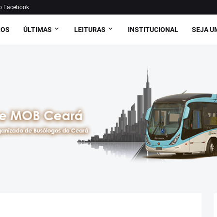
o Facebook
ROS
ÚLTIMAS
LEITURAS
INSTITUCIONAL
SEJA U