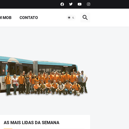
M MOB
CONTATO
AS MAIS LIDAS DA SEMANA