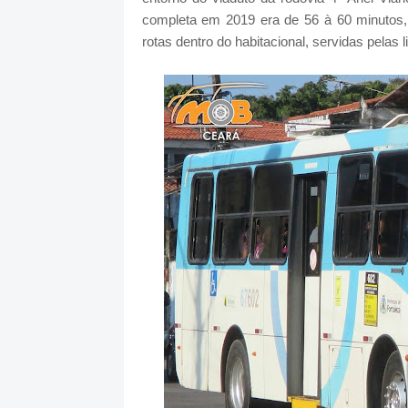
completa em 2019 era de 56 à 60 minutos,
rotas dentro do habitacional, servidas pelas 