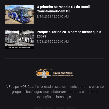
O primeiro Marcopolo G7 do Brasil
"transformado" em G8
3/10/2023 12:00:00 AM
Porque o Torino 2014 parece menor que o
2007?
1/08/2015 06:00:00 AM
A Equipe MOB Ceará é formada essencialmente por um crescente
grupo de busólogos, que colaboram para uma constante
evolução da busologia.