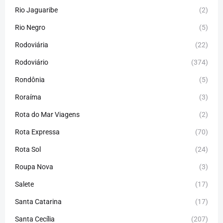
Rio Jaguaribe
(2)
Rio Negro
(5)
Rodoviária
(22)
Rodoviário
(374)
Rondônia
(5)
Roraíma
(3)
Rota do Mar Viagens
(2)
Rota Expressa
(70)
Rota Sol
(24)
Roupa Nova
(3)
Salete
(17)
Santa Catarina
(17)
Santa Cecília
(207)