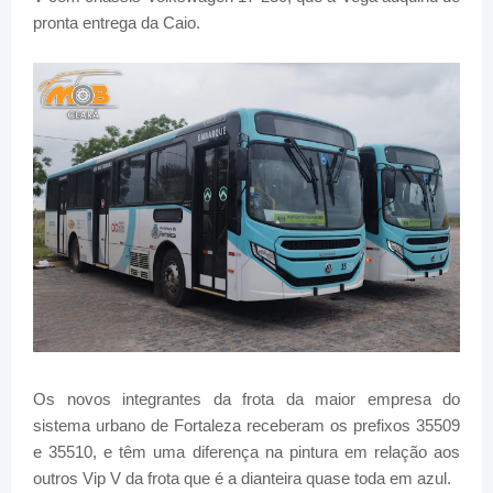
pronta entrega da Caio.
Os novos integrantes da frota da maior empresa do
sistema urbano de Fortaleza receberam os prefixos 35509
e 35510, e têm uma diferença na pintura em relação aos
outros Vip V da frota que é a dianteira quase toda em azul.