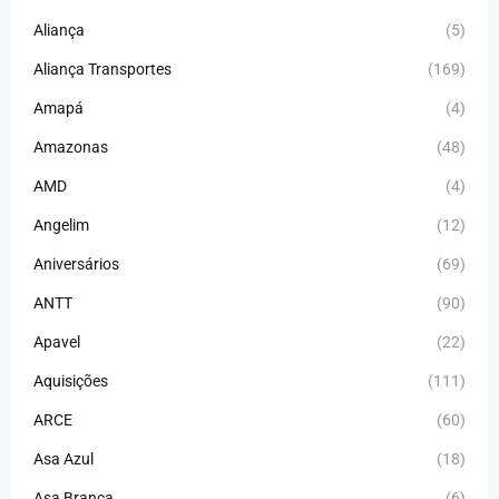
Aliança
(5)
Aliança Transportes
(169)
Amapá
(4)
Amazonas
(48)
AMD
(4)
Angelim
(12)
Aniversários
(69)
ANTT
(90)
Apavel
(22)
Aquisições
(111)
ARCE
(60)
Asa Azul
(18)
Asa Branca
(6)