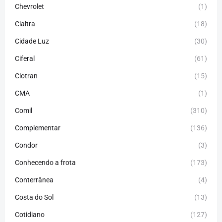
Chevrolet
(1)
Cialtra
(18)
Cidade Luz
(30)
Ciferal
(61)
Clotran
(15)
CMA
(1)
Comil
(310)
Complementar
(136)
Condor
(3)
Conhecendo a frota
(173)
Conterrânea
(4)
Costa do Sol
(13)
Cotidiano
(127)