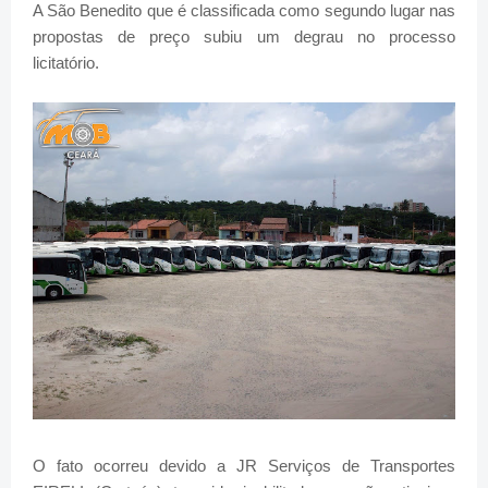
A São Benedito que é classificada como segundo lugar nas
propostas de preço subiu um degrau no processo
licitatório.
O fato ocorreu devido a JR Serviços de Transportes