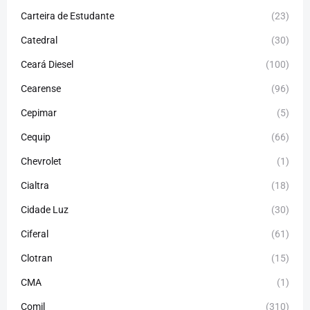
Carteira de Estudante
(23)
Catedral
(30)
Ceará Diesel
(100)
Cearense
(96)
Cepimar
(5)
Cequip
(66)
Chevrolet
(1)
Cialtra
(18)
Cidade Luz
(30)
Ciferal
(61)
Clotran
(15)
CMA
(1)
Comil
(310)