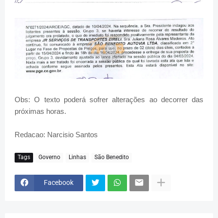
Obs: O texto poderá sofrer alterações ao decorrer das
próximas horas.
Redacao: Narcisio Santos
Tags
Governo
Linhas
São Benedito
Facebook