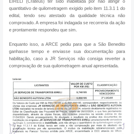
EIRELI (Crateús) ter sido inabilitada por não atingir o
quantitativo de quilometragem exigido pelo item 11.3.1 1 do
edital, tendo seu atestado da qualidade técnica não
comprovado. A empresa foi indagada se recorreria da ação
e prontamente respondeu que sim.
Enquanto isso, a ARCE pediu para que a São Benedito
ganhasse tempo e enviasse sua documentação para
habilitação, caso a JR Serviços não consiga reverter a
comprovação de sua quilometragem anual apresentada.