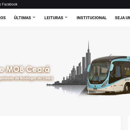
o Facebook
ROS
ÚLTIMAS
LEITURAS
INSTITUCIONAL
SEJA U