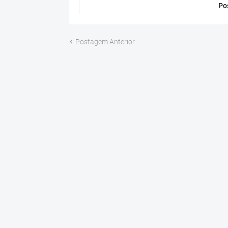
Po
Postagem Anterior