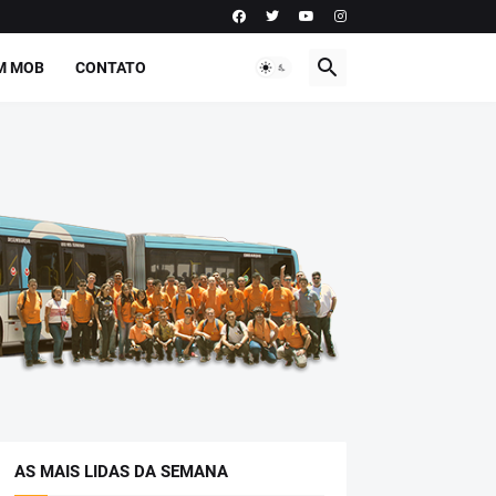
M MOB
CONTATO
AS MAIS LIDAS DA SEMANA