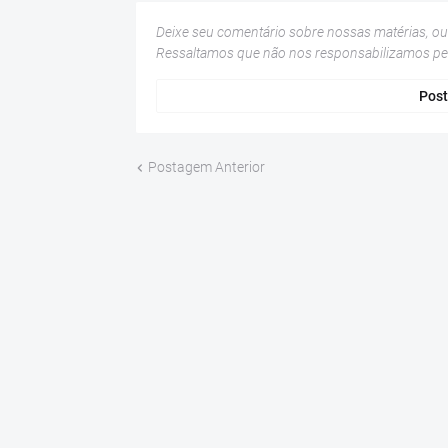
Deixe seu comentário sobre nossas matérias, o
Ressaltamos que não nos responsabilizamos p
Post
Postagem Anterior