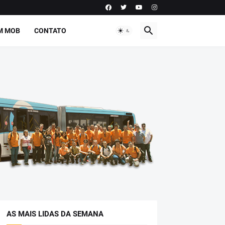
M MOB
CONTATO
AS MAIS LIDAS DA SEMANA