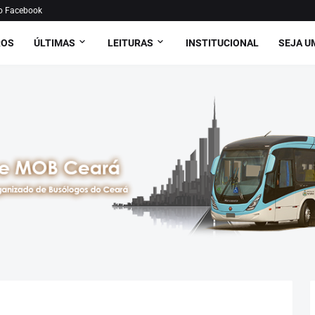
o Facebook
ROS
ÚLTIMAS
LEITURAS
INSTITUCIONAL
SEJA U