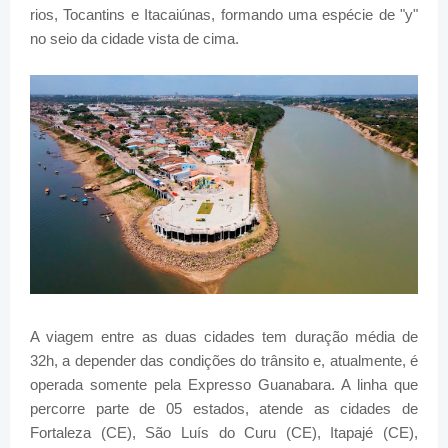
rios, Tocantins e Itacaiúnas, formando uma espécie de "y"
no seio da cidade vista de cima.
A viagem entre as duas cidades tem duração média de
32h, a depender das condições do trânsito e, atualmente, é
operada somente pela Expresso Guanabara. A linha que
percorre parte de 05 estados, atende as cidades de
Fortaleza (CE), São Luís do Curu (CE), Itapajé (CE),