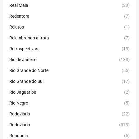
Real Maia
(23)
Redentora
(7)
Relatos
(1)
Relembrando a frota
(7)
Retrospectivas
(13)
Rio de Janeiro
(133)
Rio Grande do Norte
(55)
Rio Grande do Sul
(17)
Rio Jaguaribe
(2)
Rio Negro
(5)
Rodoviária
(22)
Rodoviário
(373)
Rondônia
(5)