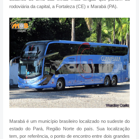
rodoviária da capital, a Fortaleza (CE) x Marabá (PA).
Marabá é um município brasileiro localizado no sudeste do
estado do Pará, Região Norte do país. Sua localização
tem, por referência, o ponto de encontro entre dois grandes