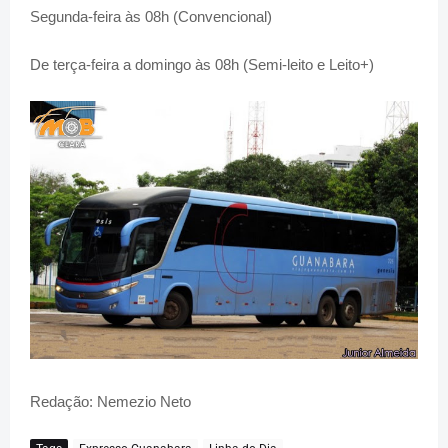
Segunda-feira às 08h (Convencional)
De terça-feira a domingo às 08h (Semi-leito e Leito+)
Redação: Nemezio Neto