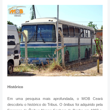
Histórico
Em uma pesquisa mais aprofundada, o MOB Ceará
descobriu o histórico do Tribus. O ônibus foi adquirido pela