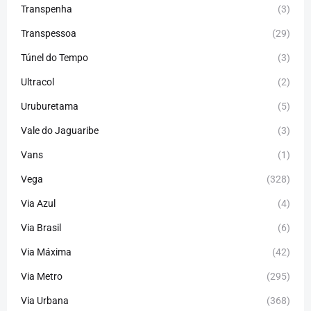
Transpenha
(3)
Transpessoa
(29)
Túnel do Tempo
(3)
Ultracol
(2)
Uruburetama
(5)
Vale do Jaguaribe
(3)
Vans
(1)
Vega
(328)
Via Azul
(4)
Via Brasil
(6)
Via Máxima
(42)
Via Metro
(295)
Via Urbana
(368)