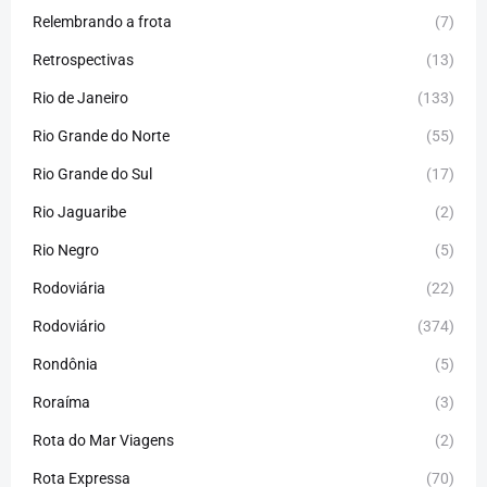
Relembrando a frota
(7)
Retrospectivas
(13)
Rio de Janeiro
(133)
Rio Grande do Norte
(55)
Rio Grande do Sul
(17)
Rio Jaguaribe
(2)
Rio Negro
(5)
Rodoviária
(22)
Rodoviário
(374)
Rondônia
(5)
Roraíma
(3)
Rota do Mar Viagens
(2)
Rota Expressa
(70)