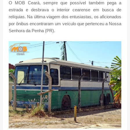
O MOB Ceará, sempre que possível também pega a
estrada e desbrava o interior cearense em busca de
relíquias. Na última viagem dos entusiastas, os aficionados
por ônibus encontraram um veículo que pertenceu a Nossa
Senhora da Penha (PR).