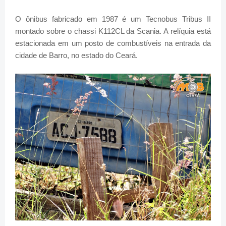
O ônibus fabricado em 1987 é um Tecnobus Tribus II
montado sobre o chassi K112CL da Scania. A relíquia está
estacionada em um posto de combustíveis na entrada da
cidade de Barro, no estado do Ceará.