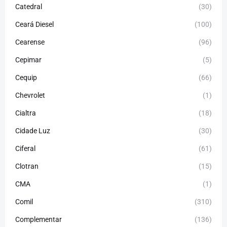
Catedral
(30)
Ceará Diesel
(100)
Cearense
(96)
Cepimar
(5)
Cequip
(66)
Chevrolet
(1)
Cialtra
(18)
Cidade Luz
(30)
Ciferal
(61)
Clotran
(15)
CMA
(1)
Comil
(310)
Complementar
(136)