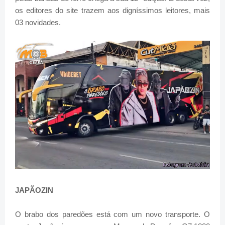
os editores do site trazem aos digníssimos leitores, mais
03 novidades.
JAPÃOZIN
O brabo dos paredões está com um novo transporte. O