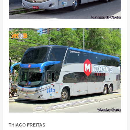
THIAGO FREITAS