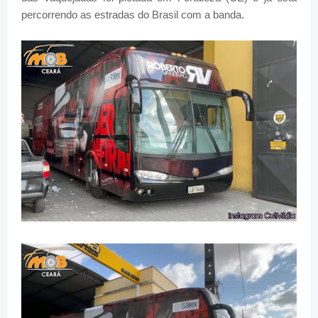
percorrendo as estradas do Brasil com a banda.