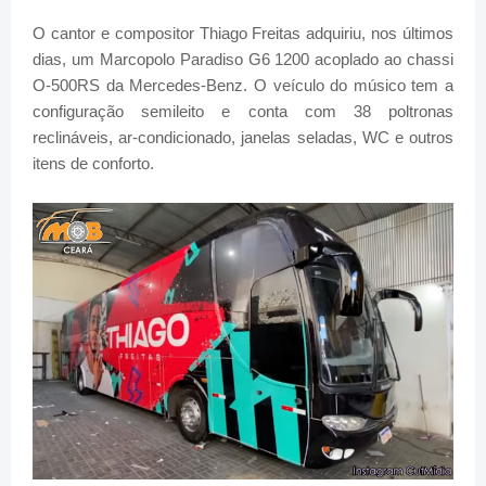
O cantor e compositor Thiago Freitas adquiriu, nos últimos
dias, um Marcopolo Paradiso G6 1200 acoplado ao chassi
O-500RS da Mercedes-Benz. O veículo do músico tem a
configuração semileito e conta com 38 poltronas
reclináveis, ar-condicionado, janelas seladas, WC e outros
itens de conforto.