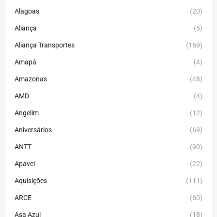
Alagoas
(20)
Aliança
(5)
Aliança Transportes
(169)
Amapá
(4)
Amazonas
(48)
AMD
(4)
Angelim
(12)
Aniversários
(69)
ANTT
(90)
Apavel
(22)
Aquisições
(111)
ARCE
(60)
Asa Azul
(18)