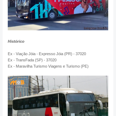
Histórico
Ex - Viação Jóia - Expresso Jóia (PR) - 37020
Ex - TransFada (SP) - 37020
Ex - Maravilha Turismo Viagens e Turismo (PE)