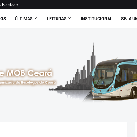
o Facebook
ROS
ÚLTIMAS
LEITURAS
INSTITUCIONAL
SEJA U