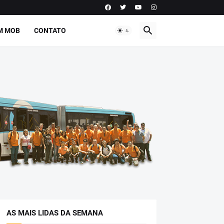
M MOB
CONTATO
AS MAIS LIDAS DA SEMANA