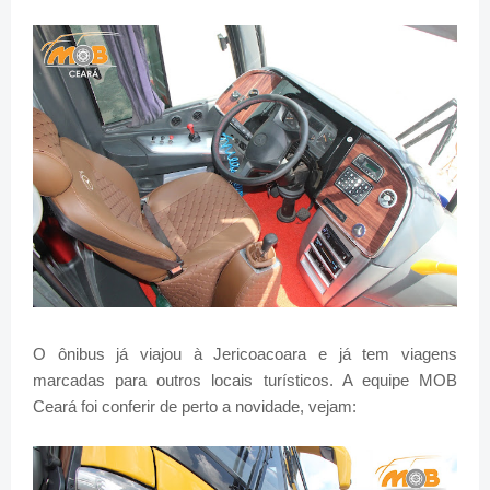
O ônibus já viajou à Jericoacoara e já tem viagens
marcadas para outros locais turísticos. A equipe MOB
Ceará foi conferir de perto a novidade, vejam: