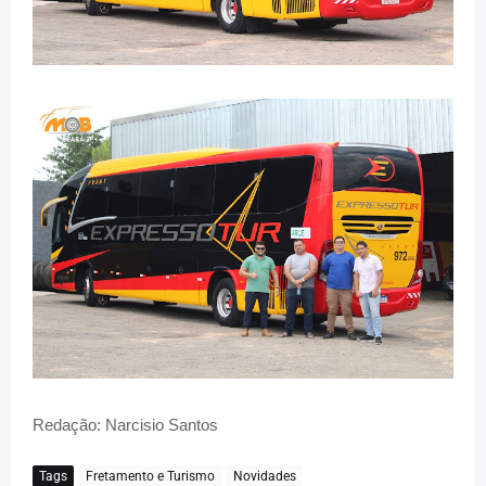
Redação: Narcisio Santos
Tags
Fretamento e Turismo
Novidades