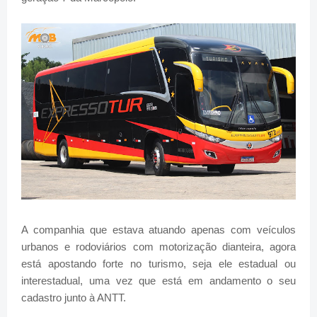
A companhia que estava atuando apenas com veículos
urbanos e rodoviários com motorização dianteira, agora
está apostando forte no turismo, seja ele estadual ou
interestadual, uma vez que está em andamento o seu
cadastro junto à ANTT.