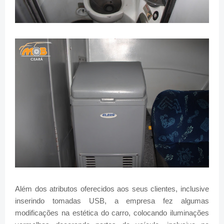
Além dos atributos oferecidos aos seus clientes, inclusive
inserindo tomadas USB, a empresa fez algumas
modificações na estética do carro, colocando iluminações