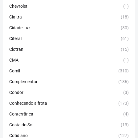
Chevrolet
(1)
Cialtra
(18)
Cidade Luz
(30)
Ciferal
(61)
Clotran
(15)
CMA
(1)
Comil
(310)
Complementar
(136)
Condor
(3)
Conhecendo a frota
(173)
Conterrânea
(4)
Costa do Sol
(13)
Cotidiano
(127)