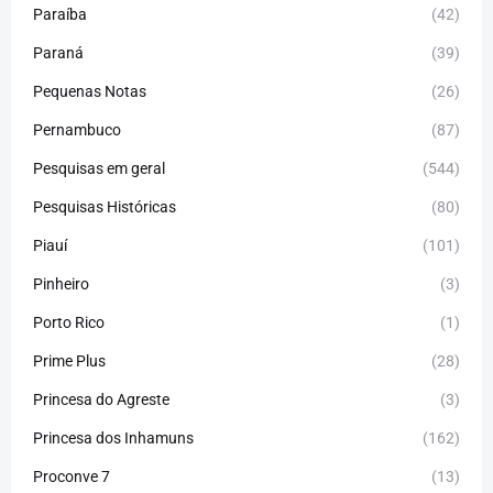
Paraíba
(42)
Paraná
(39)
Pequenas Notas
(26)
Pernambuco
(87)
Pesquisas em geral
(544)
Pesquisas Históricas
(80)
Piauí
(101)
Pinheiro
(3)
Porto Rico
(1)
Prime Plus
(28)
Princesa do Agreste
(3)
Princesa dos Inhamuns
(162)
Proconve 7
(13)