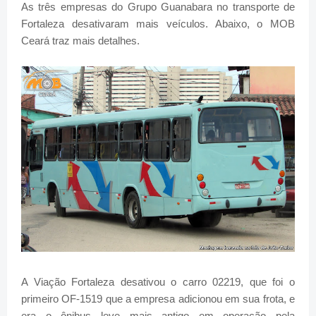
As três empresas do Grupo Guanabara no transporte de
Fortaleza desativaram mais veículos. Abaixo, o MOB
Ceará traz mais detalhes.
A Viação Fortaleza desativou o carro 02219, que foi o
primeiro OF-1519 que a empresa adicionou em sua frota, e
era o ônibus leve mais antigo em operação pela