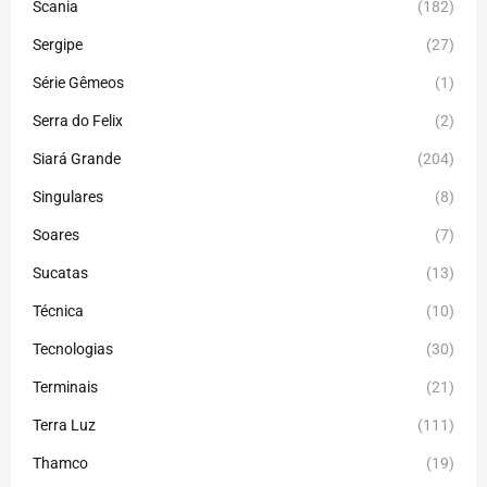
Scania
(182)
Sergipe
(27)
Série Gêmeos
(1)
Serra do Felix
(2)
Siará Grande
(204)
Singulares
(8)
Soares
(7)
Sucatas
(13)
Técnica
(10)
Tecnologias
(30)
Terminais
(21)
Terra Luz
(111)
Thamco
(19)