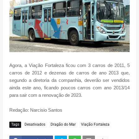
Agora, a Viação Fortaleza ficou com 3 carros de 2011, 5
carros de 2012 e dezenas de carros de ano 2013 que,
segundo a diretoria da companhia, deverão ser vendidos
ainda este ano, ficando poucos carros com ano 2013/14
para sair com a renovação de 2023.
Redação: Narcisio Santos
Tags
Desativados
Dragão do Mar
Viação Fortaleza