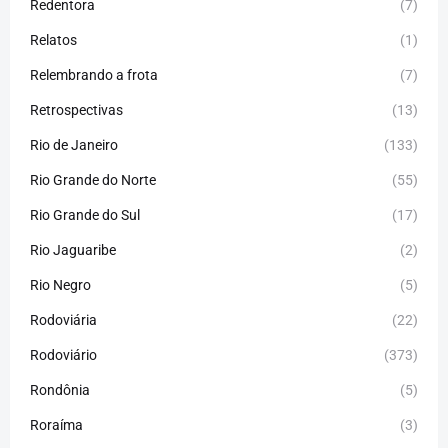
Redentora
(7)
Relatos
(1)
Relembrando a frota
(7)
Retrospectivas
(13)
Rio de Janeiro
(133)
Rio Grande do Norte
(55)
Rio Grande do Sul
(17)
Rio Jaguaribe
(2)
Rio Negro
(5)
Rodoviária
(22)
Rodoviário
(373)
Rondônia
(5)
Roraíma
(3)