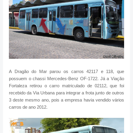
A Dragão do Mar parou os carros 42117 e 118, que
possuem o chassi Mercedes-Benz OF-1722. Já a Viação
Fortaleza retirou o carro matriculado de 02112, que foi
recebido da Via Urbana para integrar a frota junto de outros
3 deste mesmo ano, pois a empresa havia vendido vários
carros de ano 2012.