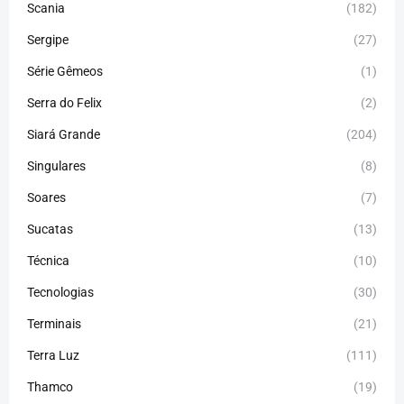
Scania
(182)
Sergipe
(27)
Série Gêmeos
(1)
Serra do Felix
(2)
Siará Grande
(204)
Singulares
(8)
Soares
(7)
Sucatas
(13)
Técnica
(10)
Tecnologias
(30)
Terminais
(21)
Terra Luz
(111)
Thamco
(19)