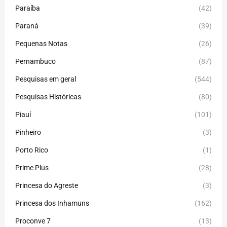
Paraíba
(42)
Paraná
(39)
Pequenas Notas
(26)
Pernambuco
(87)
Pesquisas em geral
(544)
Pesquisas Históricas
(80)
Piauí
(101)
Pinheiro
(3)
Porto Rico
(1)
Prime Plus
(28)
Princesa do Agreste
(3)
Princesa dos Inhamuns
(162)
Proconve 7
(13)