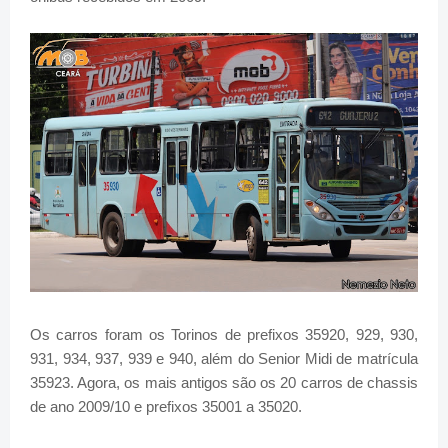
Os carros foram os Torinos de prefixos 35920, 929, 930,
931, 934, 937, 939 e 940, além do Senior Midi de matrícula
35923. Agora, os mais antigos são os 20 carros de chassis
de ano 2009/10 e prefixos 35001 a 35020.