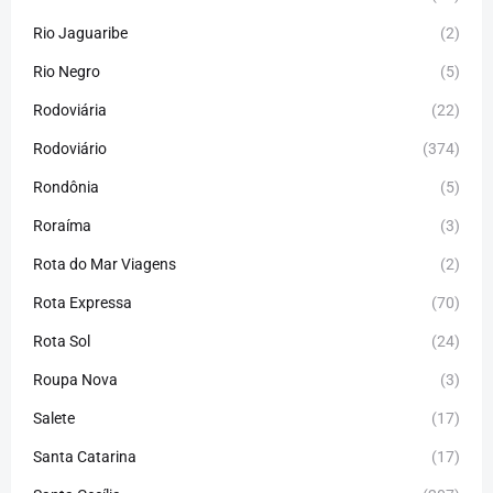
Rio Jaguaribe
(2)
Rio Negro
(5)
Rodoviária
(22)
Rodoviário
(374)
Rondônia
(5)
Roraíma
(3)
Rota do Mar Viagens
(2)
Rota Expressa
(70)
Rota Sol
(24)
Roupa Nova
(3)
Salete
(17)
Santa Catarina
(17)