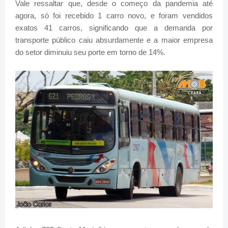
Vale ressaltar que, desde o começo da pandemia até
agora, só foi recebido 1 carro novo, e foram vendidos
exatos 41 carros, significando que a demanda por
transporte público caiu absurdamente e a maior empresa
do setor diminuiu seu porte em torno de 14%.