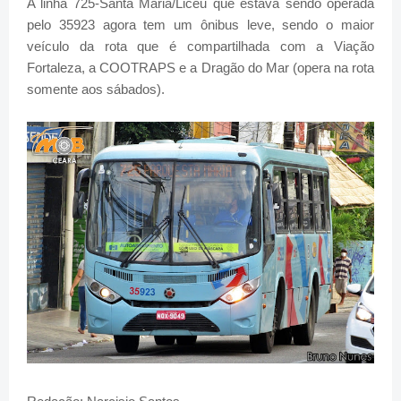
A linha 725-Santa Maria/Liceu que estava sendo operada
pelo 35923 agora tem um ônibus leve, sendo o maior
veículo da rota que é compartilhada com a Viação
Fortaleza, a COOTRAPS e a Dragão do Mar (opera na rota
somente aos sábados).