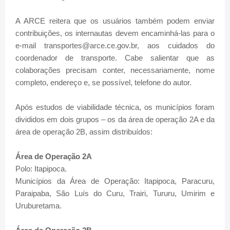
A ARCE reitera que os usuários também podem enviar
contribuições, os internautas devem encaminhá-las para o
e-mail
transportes@arce.ce.gov.br
, aos cuidados do
coordenador de transporte. Cabe salientar que as
colaborações precisam conter, necessariamente, nome
completo, endereço e, se possível, telefone do autor.
Após estudos de viabilidade técnica, os municípios foram
divididos em dois grupos – os da área de operação 2A e da
área de operação 2B, assim distribuídos:
Área de Operação 2A
Polo: Itapipoca.
Municípios da Área de Operação: Itapipoca, Paracuru,
Paraipaba, São Luís do Curu, Trairi, Tururu, Umirim e
Uruburetama.