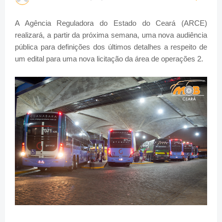
A Agência Reguladora do Estado do Ceará (ARCE)
realizará, a partir da próxima semana, uma nova audiência
pública para definições dos últimos detalhes a respeito de
um edital para uma nova licitação da área de operações 2.