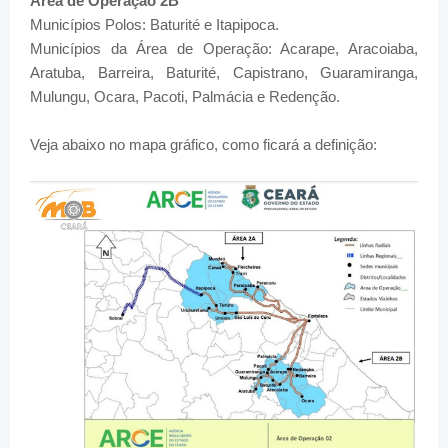
Área de Operação 2B
Municípios Polos: Baturité e Itapipoca.
Municípios da Área de Operação: Acarape, Aracoiaba,
Aratuba, Barreira, Baturité, Capistrano, Guaramiranga,
Mulungu, Ocara, Pacoti, Palmácia e Redenção.
Veja abaixo no mapa gráfico, como ficará a definição: