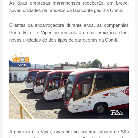
As duas empresas maranhenses receberão, em breve,
novas unidades de modelos da fabricante gaúcha Comil.
Clientes da encarroçadora durante anos, as companhias
Porto Rico e Viper incrementarão nos próximos dias,
novas unidades de dois tipos de carrocerias da Comil.
A primeira é a Viper, operante no sistema urbano de São