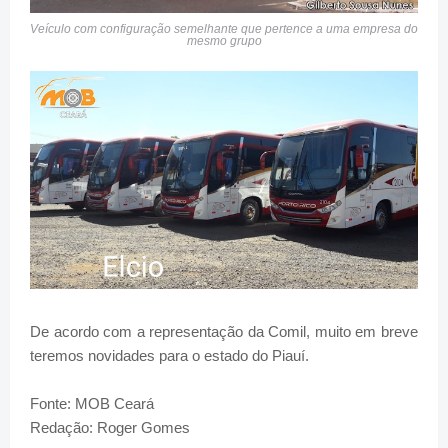
Veículo com configuração semelhante que pertence a uma empresa do
mesmo grupo
De acordo com a representação da Comil, muito em breve
teremos novidades para o estado do Piauí.
Fonte: MOB Ceará
Redação: Roger Gomes