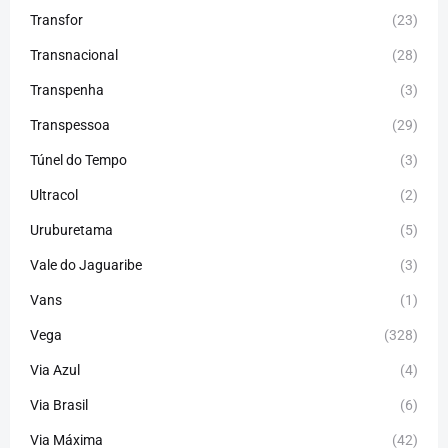
Transfor
(23)
Transnacional
(28)
Transpenha
(3)
Transpessoa
(29)
Túnel do Tempo
(3)
Ultracol
(2)
Uruburetama
(5)
Vale do Jaguaribe
(3)
Vans
(1)
Vega
(328)
Via Azul
(4)
Via Brasil
(6)
Via Máxima
(42)