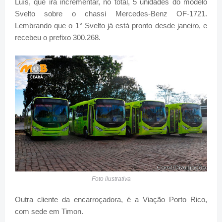
Luís, que irá incrementar, no total, 5 unidades do modelo
Svelto sobre o chassi Mercedes-Benz OF-1721.
Lembrando que o 1° Svelto já está pronto desde janeiro, e
recebeu o prefixo 300.268.
Foto ilustrativa
Outra cliente da encarroçadora, é a Viação Porto Rico,
com sede em Timon.