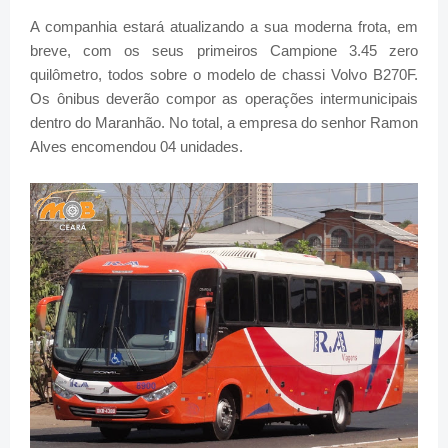
A companhia estará atualizando a sua moderna frota, em
breve, com os seus primeiros Campione 3.45 zero
quilômetro, todos sobre o modelo de chassi Volvo B270F.
Os ônibus deverão compor as operações intermunicipais
dentro do Maranhão. No total, a empresa do senhor Ramon
Alves encomendou 04 unidades.