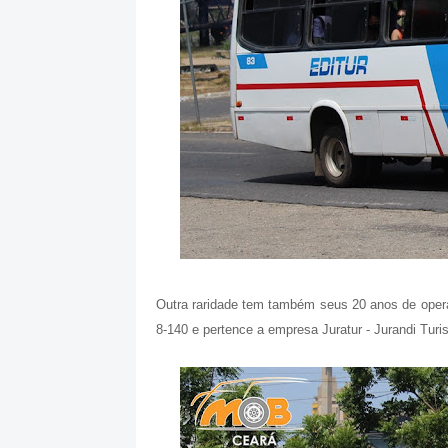
Outra raridade tem também seus 20 anos de ope
8-140 e pertence a empresa Juratur - Jurandi Tur