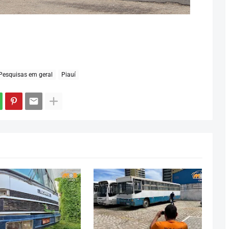
Pesquisas em geral
Piauí