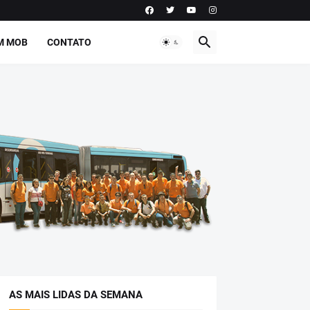
M MOB
CONTATO
AS MAIS LIDAS DA SEMANA