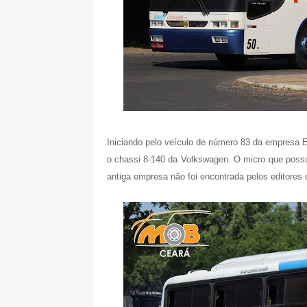
Iniciando pelo veículo de número 83 da empresa 
o chassi 8-140 da Volkswagen. O micro que poss
antiga empresa não foi encontrada pelos editores d