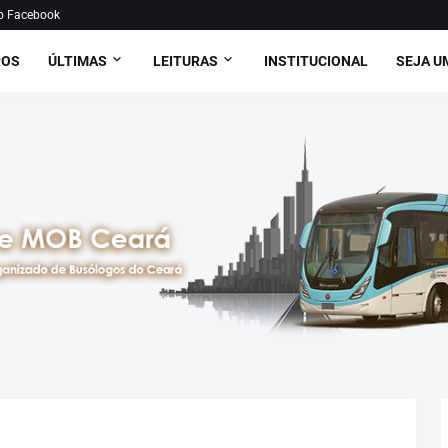
o Facebook
ROS
ÚLTIMAS
LEITURAS
INSTITUCIONAL
SEJA U