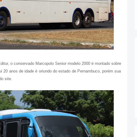
Editur, o conservado Marcopolo Senior modelo 2000 é montado sobre
ui 20 anos de idade é oriundo do estado de Pernambuco, porém sua
o site.