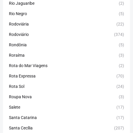
Rio Jaguaribe
(2)
Rio Negro
(5)
Rodoviária
(22)
Rodoviário
(374)
Rondônia
(5)
Roraíma
(3)
Rota do Mar Viagens
(2)
Rota Expressa
(70)
Rota Sol
(24)
Roupa Nova
(3)
Salete
(17)
Santa Catarina
(17)
Santa Cecília
(207)