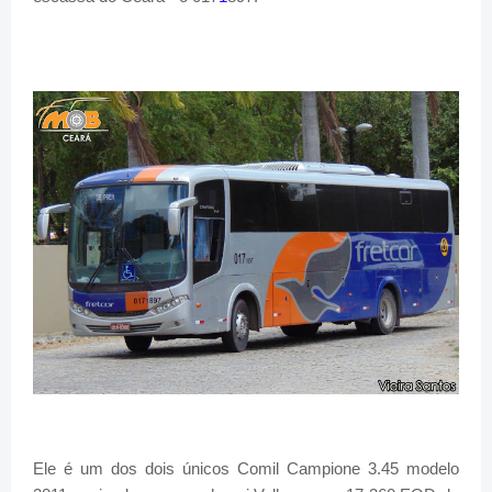
Ele é um dos dois únicos Comil Campione 3.45 modelo