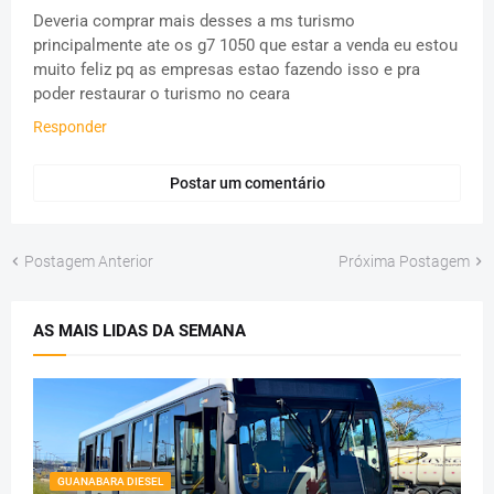
Deveria comprar mais desses a ms turismo
principalmente ate os g7 1050 que estar a venda eu estou
muito feliz pq as empresas estao fazendo isso e pra
poder restaurar o turismo no ceara
Responder
Postar um comentário
Postagem Anterior
Próxima Postagem
AS MAIS LIDAS DA SEMANA
GUANABARA DIESEL