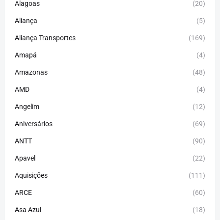
Alagoas
(20)
Aliança
(5)
Aliança Transportes
(169)
Amapá
(4)
Amazonas
(48)
AMD
(4)
Angelim
(12)
Aniversários
(69)
ANTT
(90)
Apavel
(22)
Aquisições
(111)
ARCE
(60)
Asa Azul
(18)