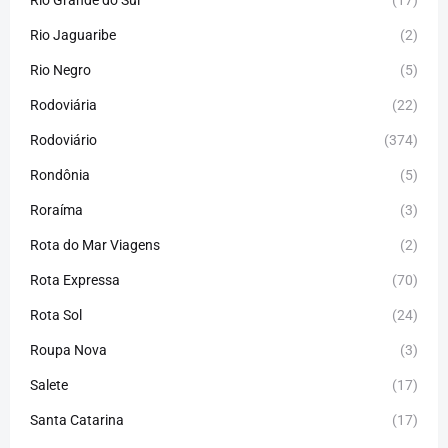
Rio Jaguaribe
(2)
Rio Negro
(5)
Rodoviária
(22)
Rodoviário
(374)
Rondônia
(5)
Roraíma
(3)
Rota do Mar Viagens
(2)
Rota Expressa
(70)
Rota Sol
(24)
Roupa Nova
(3)
Salete
(17)
Santa Catarina
(17)