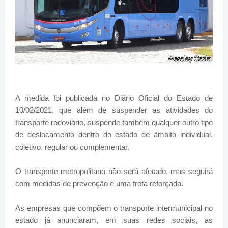
A medida foi publicada no Diário Oficial do Estado de
10/02/2021, que além de suspender as atividades do
transporte rodoviário, suspende também qualquer outro tipo
de deslocamento dentro do estado de âmbito individual,
coletivo, regular ou complementar.
O transporte metropolitano não será afetado, mas seguirá
com medidas de prevenção e uma frota reforçada.
As empresas que compõem o transporte intermunicipal no
estado já anunciaram, em suas redes sociais, as