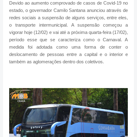
Devido ao aumento comprovado de casos de Covid-19 no
estado, o governador Camilo Santana anunciou através de
redes sociais a suspensão de alguns serviços, entre eles,
o transporte intermunicipal. A suspensão começou a
vigorar hoje (12/02) e vai até a próxima quarta-feira (17/02),
período esse que se caracteriza como o Carnaval. A
medida foi adotada como uma forma de conter o
deslocamento de pessoas entre a capital e o interior e
também as aglomerações dentro dos coletivos.