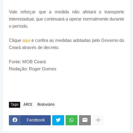
Vale reforçar que a medida não afetará o transporte
interestadual, que continuará a operar normalmente durante
o período.
Clique
aqui
e confira as medidas adotadas pelo Governo do
Ceará através de decreto.
Fonte: MOB Ceará
Redação: Roger Gomes
Tags
ARCE
Rodoviário
Facebook