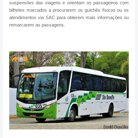
suspensões das viagens e orientam os passageiros com
bilhetes marcados a procurarem os guichês físicos ou os
atendimentos via SAC para obterem mais informações ou
remarcarem as passagens.