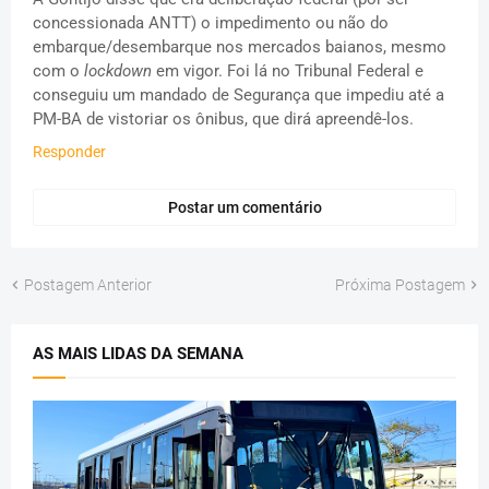
concessionada ANTT) o impedimento ou não do
embarque/desembarque nos mercados baianos, mesmo
com o
lockdown
em vigor. Foi lá no Tribunal Federal e
conseguiu um mandado de Segurança que impediu até a
PM-BA de vistoriar os ônibus, que dirá apreendê-los.
Responder
Postar um comentário
Postagem Anterior
Próxima Postagem
AS MAIS LIDAS DA SEMANA