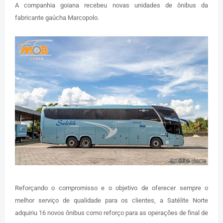
A companhia goiana recebeu novas unidades de ônibus da
fabricante gaúcha Marcopolo.
Reforçando o compromisso e o objetivo de oferecer sempre o
melhor serviço de qualidade para os clientes, a Satélite Norte
adquiriu 16 novos ônibus como reforço para as operações de final de