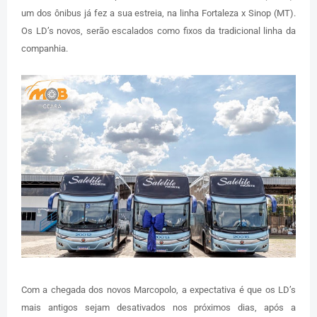
um dos ônibus já fez a sua estreia, na linha Fortaleza x Sinop (MT).
Os LD’s novos, serão escalados como fixos da tradicional linha da
companhia.
Com a chegada dos novos Marcopolo, a expectativa é que os LD’s
mais antigos sejam desativados nos próximos dias, após a