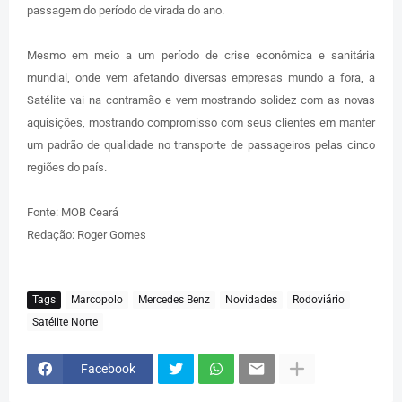
passagem do período de virada do ano.
Mesmo em meio a um período de crise econômica e sanitária
mundial, onde vem afetando diversas empresas mundo a fora, a
Satélite vai na contramão e vem mostrando solidez com as novas
aquisições, mostrando compromisso com seus clientes em manter
um padrão de qualidade no transporte de passageiros pelas cinco
regiões do país.
Fonte: MOB Ceará
Redação: Roger Gomes
Tags
Marcopolo
Mercedes Benz
Novidades
Rodoviário
Satélite Norte
Facebook