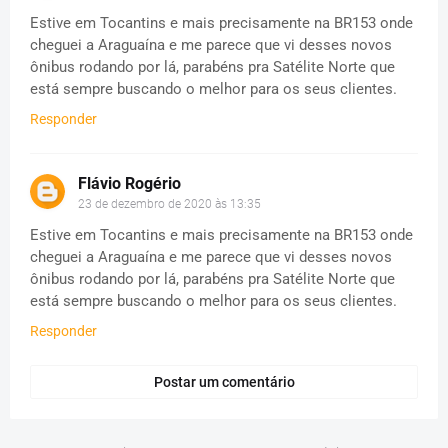
Estive em Tocantins e mais precisamente na BR153 onde
cheguei a Araguaína e me parece que vi desses novos
ônibus rodando por lá, parabéns pra Satélite Norte que
está sempre buscando o melhor para os seus clientes.
Responder
Flávio Rogério
23 de dezembro de 2020 às 13:35
Estive em Tocantins e mais precisamente na BR153 onde
cheguei a Araguaína e me parece que vi desses novos
ônibus rodando por lá, parabéns pra Satélite Norte que
está sempre buscando o melhor para os seus clientes.
Responder
Postar um comentário