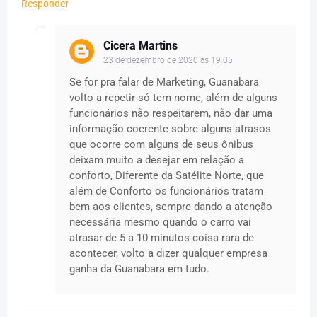
Responder
Cicera Martins
23 de dezembro de 2020 às 19:05
Se for pra falar de Marketing, Guanabara
volto a repetir só tem nome, além de alguns
funcionários não respeitarem, não dar uma
informação coerente sobre alguns atrasos
que ocorre com alguns de seus ônibus
deixam muito a desejar em relação a
conforto, Diferente da Satélite Norte, que
além de Conforto os funcionários tratam
bem aos clientes, sempre dando a atenção
necessária mesmo quando o carro vai
atrasar de 5 a 10 minutos coisa rara de
acontecer, volto a dizer qualquer empresa
ganha da Guanabara em tudo.