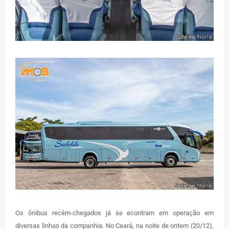
Os ônibus recém-chegados já se econtram em operação em
diversas linhas da companhia. No Ceará, na noite de ontem (20/12),