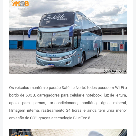
Os veículos mantêm o padrão Satélite Norte: todos possuem Wi-Fi a
bordo de 50GB, carregadores para celular e notebook, luz de leitura,
apoio para pernas, ar-condicionado, sanitário, água mineral,
filmagem interna, rastreamento 24 horas e ainda tem uma menor
emissão de CO², graças a tecnologia BlueTec 5.