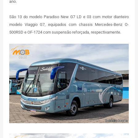
ano.
São 13 do modelo Paradiso New G7 LD e 03 com motor dianteiro
modelo Viaggio G7, equipados com chassis Mercedes-Benz O-
500RSD e OF-1724 com suspensão reforçada, respectivamente.