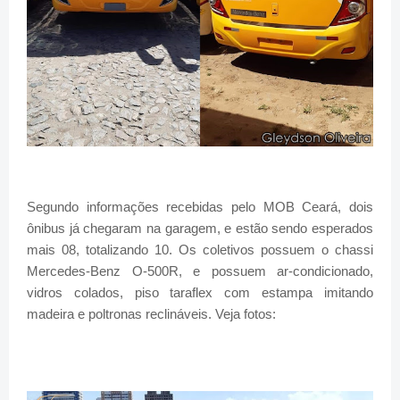
Segundo informações recebidas pelo MOB Ceará, dois
ônibus já chegaram na garagem, e estão sendo esperados
mais 08, totalizando 10. Os coletivos possuem o chassi
Mercedes-Benz O-500R, e possuem ar-condicionado,
vidros colados, piso taraflex com estampa imitando
madeira e poltronas reclináveis. Veja fotos: