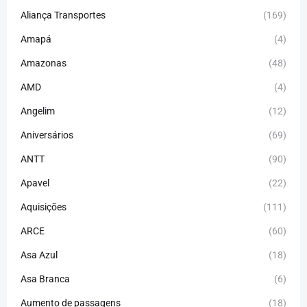
Aliança Transportes
(169)
Amapá
(4)
Amazonas
(48)
AMD
(4)
Angelim
(12)
Aniversários
(69)
ANTT
(90)
Apavel
(22)
Aquisições
(111)
ARCE
(60)
Asa Azul
(18)
Asa Branca
(6)
Aumento de passagens
(18)