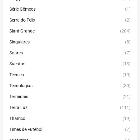
Série Gêmeos
(1)
Serra do Felix
(2)
Siará Grande
(204)
Singulares
(8)
Soares
(7)
Sucatas
(13)
Técnica
(10)
Tecnologias
(30)
Terminais
(21)
Terra Luz
(111)
Thamco
(19)
Times de Futebol
(7)