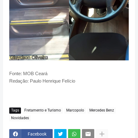
Fonte: MOB Ceará
Redação: Paulo Henrique Felício
Tags
Fretamento e Turismo
Marcopolo
Mercedes Benz
Novidades
Facebook