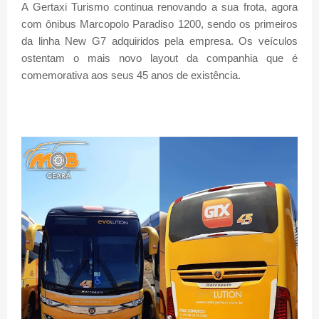
A Gertaxi Turismo continua renovando a sua frota, agora
com ônibus Marcopolo Paradiso 1200, sendo os primeiros
da linha New G7 adquiridos pela empresa. Os veículos
ostentam o mais novo layout da companhia que é
comemorativa aos seus 45 anos de existência.