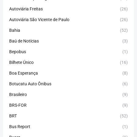
Autoviária Freitas
(26)
Autoviária São Vicente de Paulo
(26)
Bahia
(52)
Baú de Notícias
(3)
Bepobus
(1)
Bilhete Único
(16)
Boa Esperança
(8)
Botucatu Auto Ônibus
(6)
Brasileiro
(9)
BRS-FOR
(9)
BRT
(52)
Bus Report
(1)