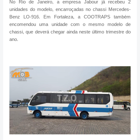
No Rio de Janeiro, a empresa Jabour já recebeu 2
unidades do modelo, encarroçadas no chassi Mercedes-
Benz LO-916. Em Fortaleza, a COOTRAPS também
encomendou uma unidade com o mesmo modelo de
chassi, que deverá chegar ainda neste último trimestre do
ano.