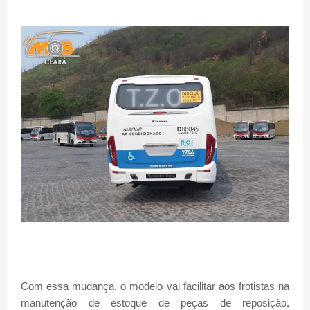
Com essa mudança, o modelo vai facilitar aos frotistas na
manutenção de estoque de peças de reposição,