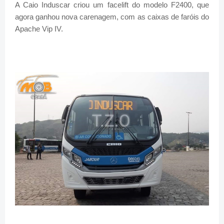
A Caio Induscar criou um facelift do modelo F2400, que
agora ganhou nova carenagem, com as caixas de faróis do
Apache Vip IV.