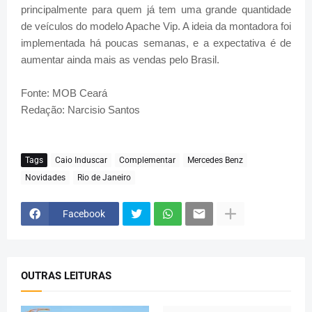
principalmente para quem já tem uma grande quantidade
de veículos do modelo Apache Vip. A ideia da montadora foi
implementada há poucas semanas, e a expectativa é de
aumentar ainda mais as vendas pelo Brasil.
Fonte: MOB Ceará
Redação: Narcisio Santos
Tags
Caio Induscar
Complementar
Mercedes Benz
Novidades
Rio de Janeiro
Facebook
OUTRAS LEITURAS