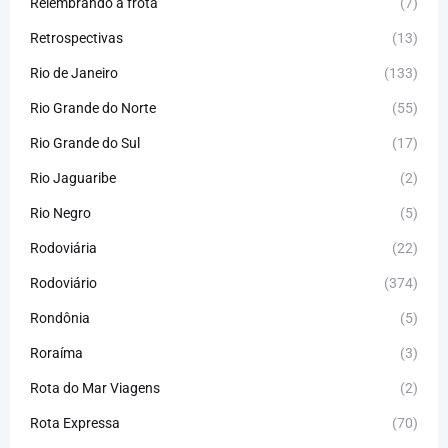
Relembrando a frota
(7)
Retrospectivas
(13)
Rio de Janeiro
(133)
Rio Grande do Norte
(55)
Rio Grande do Sul
(17)
Rio Jaguaribe
(2)
Rio Negro
(5)
Rodoviária
(22)
Rodoviário
(374)
Rondônia
(5)
Roraíma
(3)
Rota do Mar Viagens
(2)
Rota Expressa
(70)