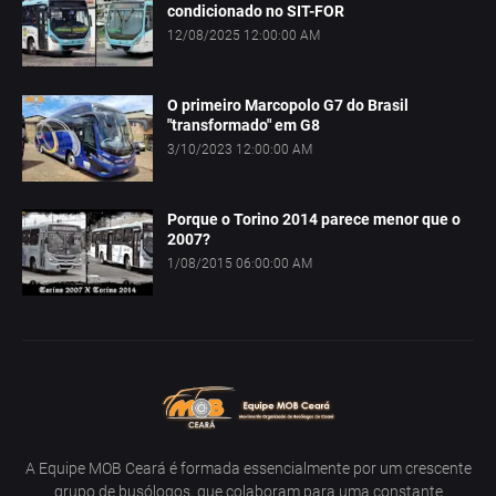
condicionado no SIT-FOR
12/08/2025 12:00:00 AM
O primeiro Marcopolo G7 do Brasil
"transformado" em G8
3/10/2023 12:00:00 AM
Porque o Torino 2014 parece menor que o
2007?
1/08/2015 06:00:00 AM
A Equipe MOB Ceará é formada essencialmente por um crescente
grupo de busólogos, que colaboram para uma constante