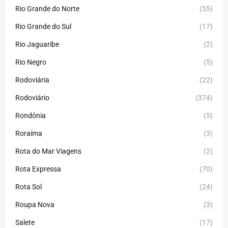
Rio Grande do Norte
(55)
Rio Grande do Sul
(17)
Rio Jaguaribe
(2)
Rio Negro
(5)
Rodoviária
(22)
Rodoviário
(374)
Rondônia
(5)
Roraíma
(3)
Rota do Mar Viagens
(2)
Rota Expressa
(70)
Rota Sol
(24)
Roupa Nova
(3)
Salete
(17)