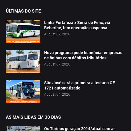
ÚLTIMAS DO SITE
Linha Fortaleza x Serra do Félix, via
Beberibe, tem operação suspensa
August 07, 2026
Novo programa pode beneficiar empresas
de ônibus com débitos tributários
August 07, 2026
São José será a primeira a testar o OF-
1721 automatizado
August 04, 2026
AS MAIS LIDAS EM 30 DIAS
Os Torinos geração 2014/atual sem ar-