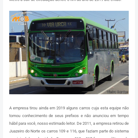
A empresa tirou ainda em 2019 alguns carros cuja esta equipe não
tomou conhecimento de seus prefixos e não anunciou em tempo
hábil para você, nosso estimado leitor. De 2011, a empresa retirou de
Juazeiro do Norte os carros 109 e 116, que faziam parte do sistema