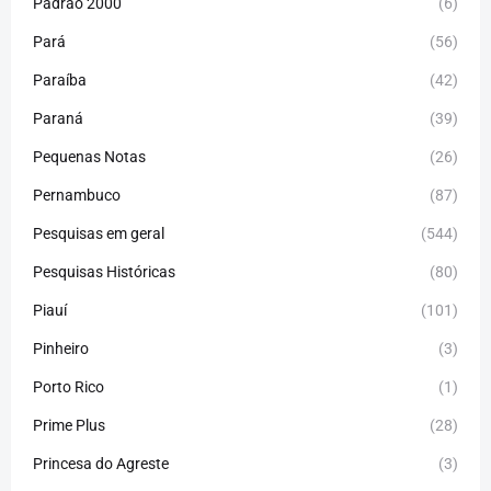
Padrão 2000
(6)
Pará
(56)
Paraíba
(42)
Paraná
(39)
Pequenas Notas
(26)
Pernambuco
(87)
Pesquisas em geral
(544)
Pesquisas Históricas
(80)
Piauí
(101)
Pinheiro
(3)
Porto Rico
(1)
Prime Plus
(28)
Princesa do Agreste
(3)