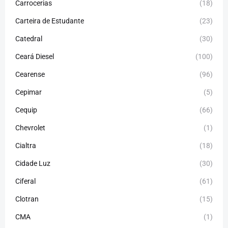
Carrocerias
(18)
Carteira de Estudante
(23)
Catedral
(30)
Ceará Diesel
(100)
Cearense
(96)
Cepimar
(5)
Cequip
(66)
Chevrolet
(1)
Cialtra
(18)
Cidade Luz
(30)
Ciferal
(61)
Clotran
(15)
CMA
(1)