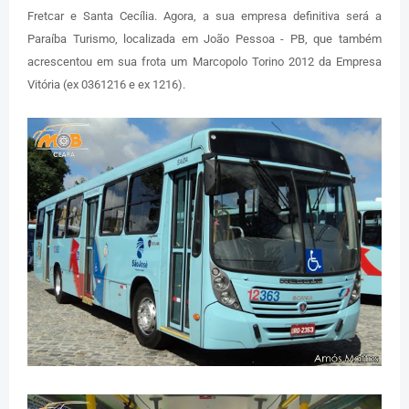
Fretcar e Santa Cecília. Agora, a sua empresa definitiva será a
Paraíba Turismo, localizada em João Pessoa - PB, que também
acrescentou em sua frota um Marcopolo Torino 2012 da Empresa
Vitória (ex 0361216 e ex 1216).