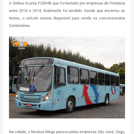
O ônibus Scania F250HB que foi testado por empresas de Fortaleza
entre 2013 e 2014, finalmente foi vendido. Desde que encerrou os
testes, o veículo estava disponível para venda na concessionária
Conterrânea.
Na cidade, o Neobus Mega passou pelas empresas São José, Vega,