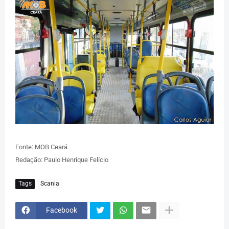
Fonte: MOB Ceará
Redação: Paulo Henrique Felício
Tags
Scania
Facebook