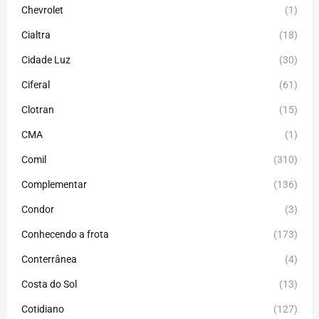
Chevrolet
(1)
Cialtra
(18)
Cidade Luz
(30)
Ciferal
(61)
Clotran
(15)
CMA
(1)
Comil
(310)
Complementar
(136)
Condor
(3)
Conhecendo a frota
(173)
Conterrânea
(4)
Costa do Sol
(13)
Cotidiano
(127)