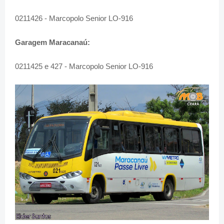
0211426 - Marcopolo Senior LO-916
Garagem Maracanaú:
0211425 e 427 - Marcopolo Senior LO-916