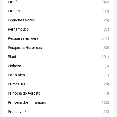
Paraíba
(42)
Paraná
(39)
Pequenas Notas
(26)
Pernambuco
(87)
Pesquisas em geral
(544)
Pesquisas Históricas
(80)
Piauí
(101)
Pinheiro
(3)
Porto Rico
(1)
Prime Plus
(28)
Princesa do Agreste
(3)
Princesa dos Inhamuns
(162)
Proconve 7
(13)