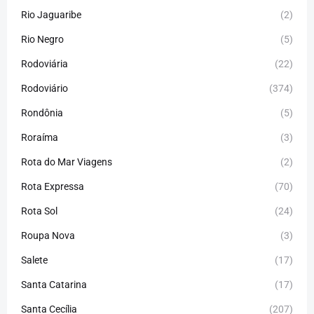
Rio Jaguaribe
(2)
Rio Negro
(5)
Rodoviária
(22)
Rodoviário
(374)
Rondônia
(5)
Roraíma
(3)
Rota do Mar Viagens
(2)
Rota Expressa
(70)
Rota Sol
(24)
Roupa Nova
(3)
Salete
(17)
Santa Catarina
(17)
Santa Cecília
(207)