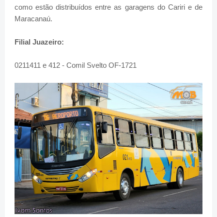
como estão distribuídos entre as garagens do Cariri e de
Maracanaú.
Filial Juazeiro:
0211411 e 412 - Comil Svelto OF-1721