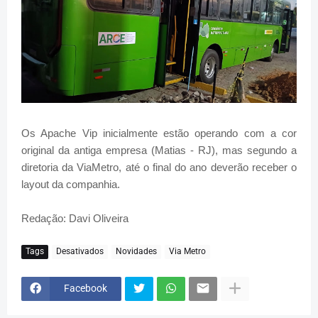
Os Apache Vip inicialmente estão operando com a cor
original da antiga empresa (Matias - RJ), mas segundo a
diretoria da ViaMetro, até o final do ano deverão receber o
layout da companhia.
Redação: Davi Oliveira
Tags
Desativados
Novidades
Via Metro
Facebook