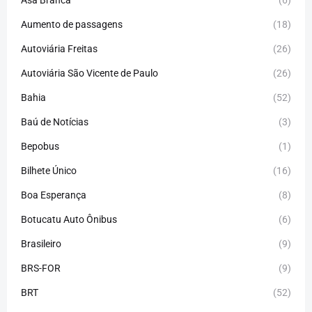
Aumento de passagens
(18)
Autoviária Freitas
(26)
Autoviária São Vicente de Paulo
(26)
Bahia
(52)
Baú de Notícias
(3)
Bepobus
(1)
Bilhete Único
(16)
Boa Esperança
(8)
Botucatu Auto Ônibus
(6)
Brasileiro
(9)
BRS-FOR
(9)
BRT
(52)