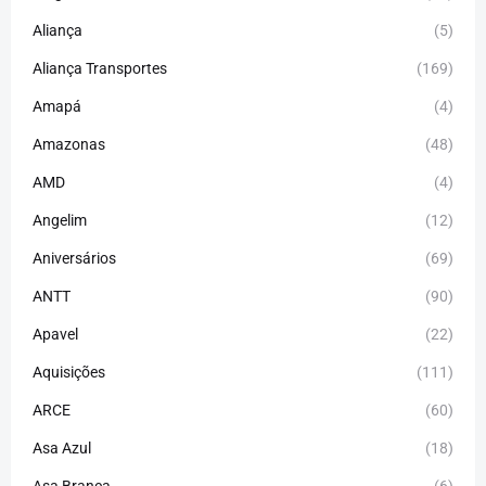
Aliança
(5)
Aliança Transportes
(169)
Amapá
(4)
Amazonas
(48)
AMD
(4)
Angelim
(12)
Aniversários
(69)
ANTT
(90)
Apavel
(22)
Aquisições
(111)
ARCE
(60)
Asa Azul
(18)
Asa Branca
(6)