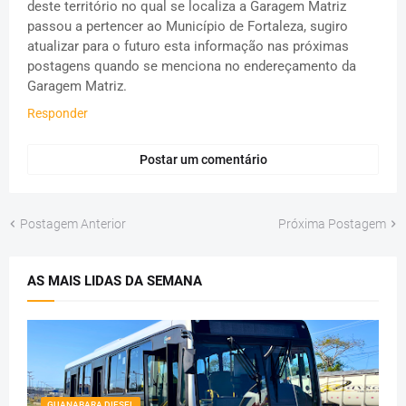
deste território no qual se localiza a Garagem Matriz
passou a pertencer ao Município de Fortaleza, sugiro
atualizar para o futuro esta informação nas próximas
postagens quando se menciona no endereçamento da
Garagem Matriz.
Responder
Postar um comentário
Postagem Anterior
Próxima Postagem
AS MAIS LIDAS DA SEMANA
GUANABARA DIESEL