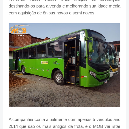
destinando-os para a venda e melhorando sua idade média
com aquisição de ônibus novos e semi novos.
A companhia conta atualmente com apenas 5 veículos ano
2014 que são os mais antigos da frota, e o MOB vai listar