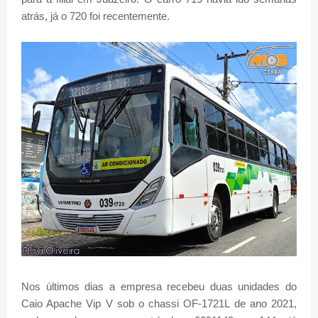
atrás, já o 720 foi recentemente.
Nos últimos dias a empresa recebeu duas unidades do
Caio Apache Vip V sob o chassi OF-1721L de ano 2021,