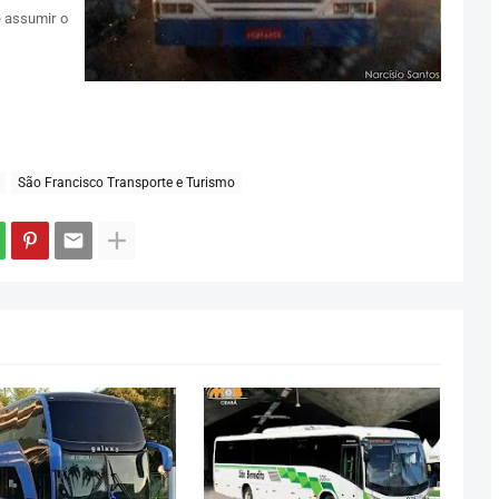
e assumir o
São Francisco Transporte e Turismo