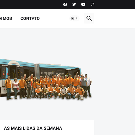
M MOB
CONTATO
AS MAIS LIDAS DA SEMANA