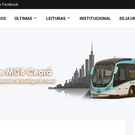
o Facebook
ROS
ÚLTIMAS
LEITURAS
INSTITUCIONAL
SEJA U