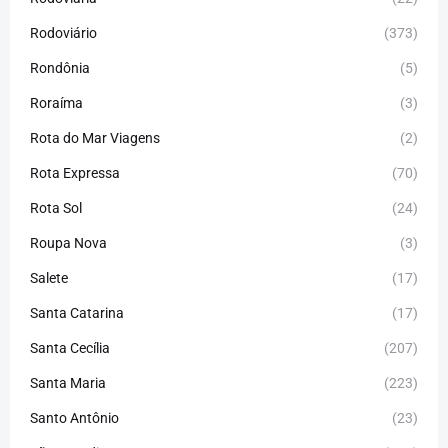
Rodoviário
(373)
Rondônia
(5)
Roraíma
(3)
Rota do Mar Viagens
(2)
Rota Expressa
(70)
Rota Sol
(24)
Roupa Nova
(3)
Salete
(17)
Santa Catarina
(17)
Santa Cecília
(207)
Santa Maria
(223)
Santo Antônio
(23)