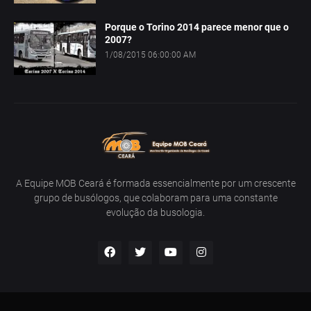
Porque o Torino 2014 parece menor que o
2007?
1/08/2015 06:00:00 AM
A Equipe MOB Ceará é formada essencialmente por um crescente
grupo de busólogos, que colaboram para uma constante
evolução da busologia.