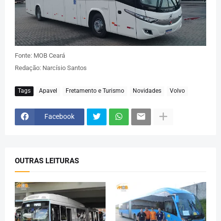
Fonte: MOB Ceará
Redação: Narcísio Santos
Tags
Apavel
Fretamento e Turismo
Novidades
Volvo
Facebook
OUTRAS LEITURAS