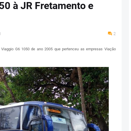
50 à JR Fretamento e
M
2
lo Viaggio G6 1050 de ano 2005 que pertenceu as empresas Viação