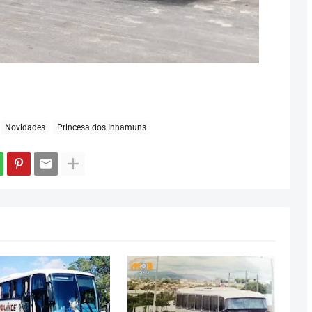
Novidades
Princesa dos Inhamuns