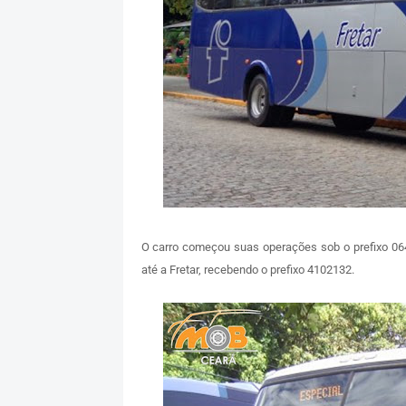
O carro começou suas operações sob o prefixo 0
até a Fretar, recebendo o prefixo 4102132.