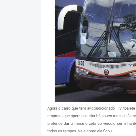
Agora o carro que tem ar-condicionado, TV, toalet
empresa que opera no setor há pouco mais de 3 an
pretende dar o mesmo zelo ao veículo semelhant
todos os tempos. Veja como ele ficou: