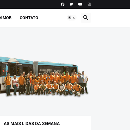
M MOB
CONTATO
AS MAIS LIDAS DA SEMANA