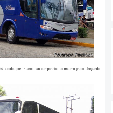
640, e rodou por 14 anos nas companhias do mesmo grupo, chegando