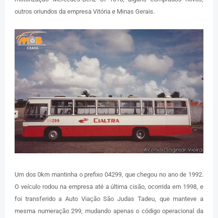
outros oriundos da empresa Vitória e Minas Gerais.
Um dos 0km mantinha o prefixo 04299, que chegou no ano de 1992.
O veículo rodou na empresa até a última cisão, ocorrida em 1998, e
foi transferido a Auto Viação São Judas Tadeu, que manteve a
mesma numeração 299, mudando apenas o código operacional da