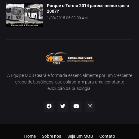
Porque o Torino 2014 parece menor que o
2007?
1/08/2015 06:00:00 AM
A Equipe MOB Ceará é formada essencialmente por um crescente
grupo de busólogos, que colaboram para uma constante
evolução da busologia.
Home
Sobre nós
Seja um MOB
Contato