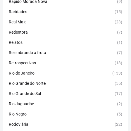
Rápido Morada Nova
(9)
Raridades
(15)
Real Maia
(23)
Redentora
(7)
Relatos
(1)
Relembrando a frota
(7)
Retrospectivas
(13)
Rio de Janeiro
(133)
Rio Grande do Norte
(55)
Rio Grande do Sul
(17)
Rio Jaguaribe
(2)
Rio Negro
(5)
Rodoviária
(22)