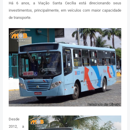
Há 6 anos, a Viação Santa Cecília está direcionando seus
investimentos, principalmente, em veículos com maior capacidade
de transporte.
Desde
2012, a