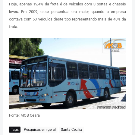
Hoje, apenas 19,4% da frota é de veículos com 3 portas e chassis
leves. Em 2009, esse percentual era maior, quando a empresa
contava com 53 veículos deste tipo representando mais de 40% da
frota.
Fonte: MOB Ceará
Tags
Pesquisas em geral
Santa Cecília