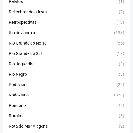
Relatos
(1)
Relembrando a frota
(7)
Retrospectivas
(13)
Rio de Janeiro
(133)
Rio Grande do Norte
(55)
Rio Grande do Sul
(17)
Rio Jaguaribe
(2)
Rio Negro
(5)
Rodoviária
(22)
Rodoviário
(374)
Rondônia
(5)
Roraíma
(3)
Rota do Mar Viagens
(2)