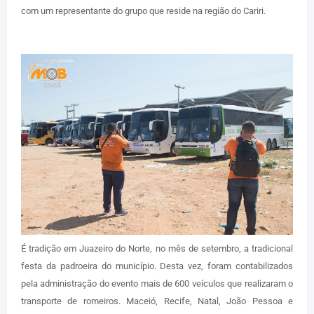
com um representante do grupo que reside na região do Cariri.
É tradição em Juazeiro do Norte, no mês de setembro, a tradicional
festa da padroeira do município. Desta vez, foram contabilizados
pela administração do evento mais de 600 veículos que realizaram o
transporte de romeiros. Maceió, Recife, Natal, João Pessoa e