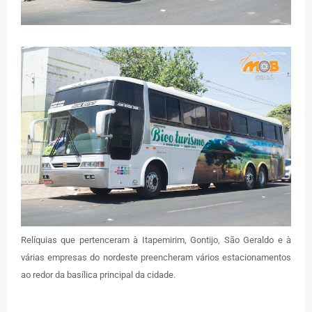
Relíquias que pertenceram à Itapemirim, Gontijo, São Geraldo e à
várias empresas do nordeste preencheram vários estacionamentos
ao redor da basílica principal da cidade.