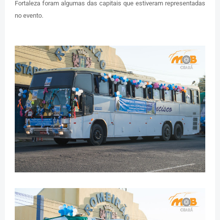
Fortaleza foram algumas das capitais que estiveram representadas
no evento.