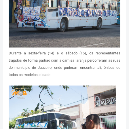
Durante a sexta-feira (14) e o sábado (15), os representantes
trajados de forma padrão com a camisa laranja percorreram as ruas
do município de Juazeiro, onde puderam encontrar ali, ônibus de
todos os modelos e idade.