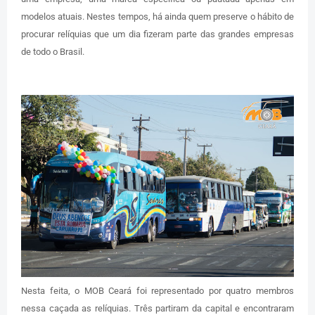
modelos atuais. Nestes tempos, há ainda quem preserve o hábito de
procurar relíquias que um dia fizeram parte das grandes empresas
de todo o Brasil.
Nesta feita, o MOB Ceará foi representado por quatro membros
nessa caçada as relíquias. Três partiram da capital e encontraram