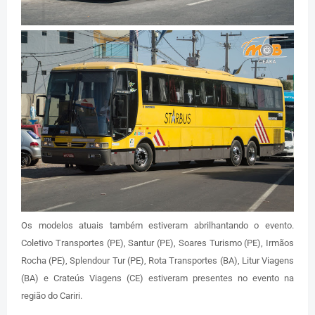
Os modelos atuais também estiveram abrilhantando o evento.
Coletivo Transportes (PE), Santur (PE), Soares Turismo (PE), Irmãos
Rocha (PE), Splendour Tur (PE), Rota Transportes (BA), Litur Viagens
(BA) e Crateús Viagens (CE) estiveram presentes no evento na
região do Cariri.