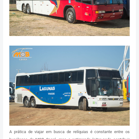
A prática de viajar em busca de relíquias é constante entre os