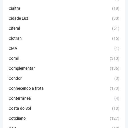
Cialtra
(18)
Cidade Luz
(30)
Ciferal
(61)
Clotran
(15)
CMA
(1)
Comil
(310)
Complementar
(136)
Condor
(3)
Conhecendo a frota
(173)
Conterrânea
(4)
Costa do Sol
(13)
Cotidiano
(127)