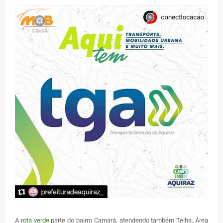
A
rota verde
parte do bairro Camará, atendendo também Telha, Área