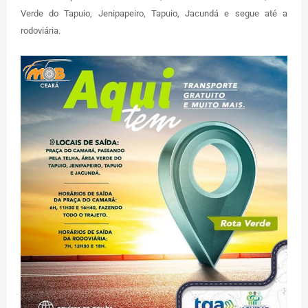
Verde do Tapuio, Jenipapeiro, Tapuio, Jacundá e segue até a
rodoviária.