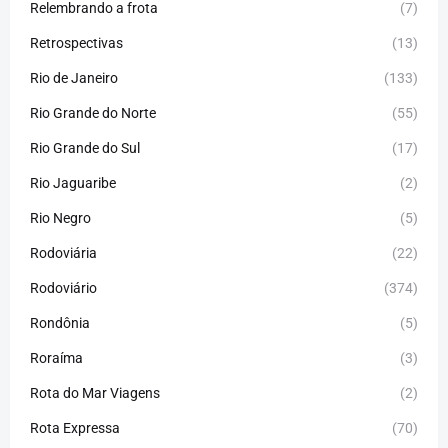
Relembrando a frota
(7)
Retrospectivas
(13)
Rio de Janeiro
(133)
Rio Grande do Norte
(55)
Rio Grande do Sul
(17)
Rio Jaguaribe
(2)
Rio Negro
(5)
Rodoviária
(22)
Rodoviário
(374)
Rondônia
(5)
Roraíma
(3)
Rota do Mar Viagens
(2)
Rota Expressa
(70)