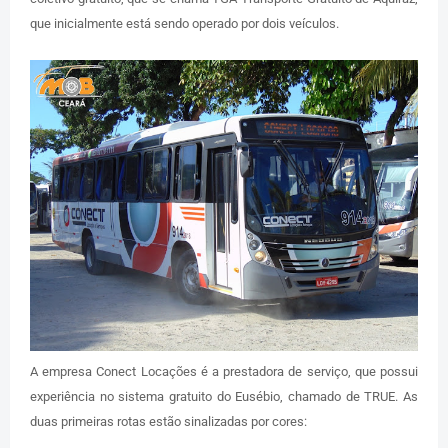
que inicialmente está sendo operado por dois veículos.
A empresa Conect Locações é a prestadora de serviço, que possui
experiência no sistema gratuito do Eusébio, chamado de TRUE. As
duas primeiras rotas estão sinalizadas por cores: