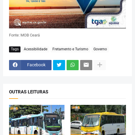
Fonte: MOB Ceará
Tags
Acessibilidade
Fretamento e Turismo
Governo
Facebook
OUTRAS LEITURAS