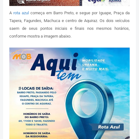
A
rota azul
começa em Barro Preto, e segue por Iguape, Praça da
Tapera, Fagundes, Machuca e centro de Aquiraz. Os dois veículos
saem de seus pontos iniciais e finais nos mesmos horários,
conforme mostra a imagem abaixo.