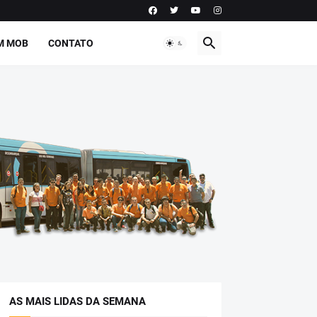
M MOB
CONTATO
AS MAIS LIDAS DA SEMANA