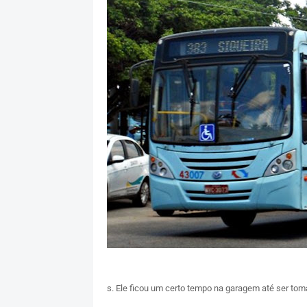
s. Ele ficou um certo tempo na garagem até ser toma