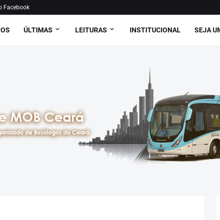
o Facebook
ROS
ÚLTIMAS
LEITURAS
INSTITUCIONAL
SEJA U