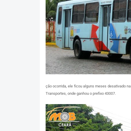
ção ocorrida, ele ficou alguns meses desativado n
Transportes, onde ganhou o prefixo 43007.