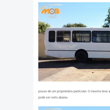
posse de um proprietário particular. O mesmo teve as
pode ser visto abaixo.