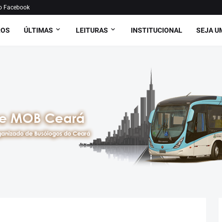
o Facebook
ROS
ÚLTIMAS
LEITURAS
INSTITUCIONAL
SEJA U