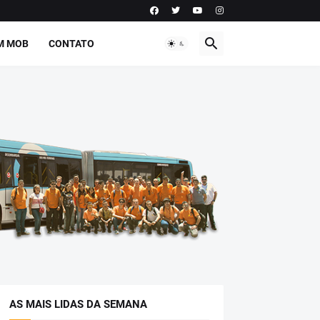
M MOB
CONTATO
AS MAIS LIDAS DA SEMANA