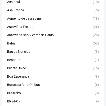
Asa Azul
(18)
Asa Branca
(6)
Aumento de passagens
(18)
Autoviária Freitas
(26)
Autoviária São Vicente de Paulo
(26)
Bahia
(52)
Baú de Notícias
(3)
Bepobus
(1)
Bilhete Único
(16)
Boa Esperança
(8)
Botucatu Auto Ônibus
(6)
Brasileiro
(9)
BRS-FOR
(9)