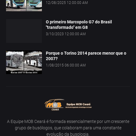
12/08/2025 12:00:00 AM
O primeiro Marcopolo G7 do Brasil
"transformado" em G8
3/10/2023 12:00:00 AM
Porque o Torino 2014 parece menor que o
2007?
1/08/2015 06:00:00 AM
A Equipe MOB Ceará é formada essencialmente por um crescente
grupo de busólogos, que colaboram para uma constante
evolução da busologia.