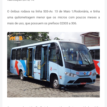
O ônibus rodava na linha 503-Av. 13 de Maio 1/Rodoviária, e tinha
uma quilometragem menor que os micros com poucos meses a
mais de uso, que possuem os prefixos 02303 a 306.