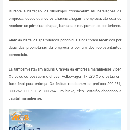
Durante a visitação, os busólogos conheceram as instalações da
empresa, desde quando os chassis chegam a empresa, até quando
recebem as primeiras chapas, bancada e equipamentos posteriores.
Além da visita, os apaixonados por ônibus ainda foram recebidos por
duas das proprietárias da empresa e por um dos representantes
comerciais.
Lá também estavam alguns GranVia da empresa maranhense Viper.
Os veículos possuem o chassi Volkswagen 17-230 OD e estão em
fase final para entrega. Os ônibus receberam os prefixos 300.251,
300.252, 300.253 e 300.254. Em breve, eles estarão chegando à
capital maranhense.