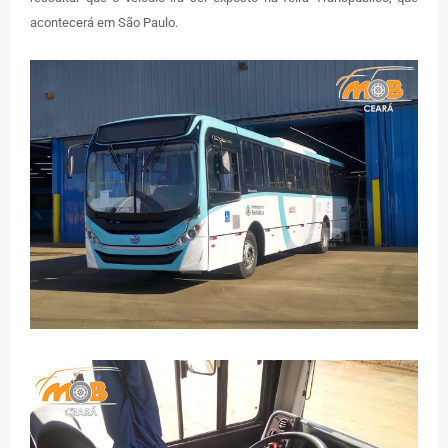
acontecerá em São Paulo.