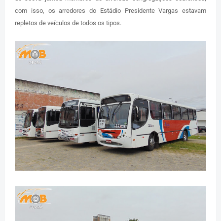
com isso, os arredores do Estádio Presidente Vargas estavam
repletos de veículos de todos os tipos.