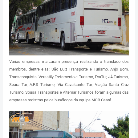
Várias empresas marcaram presença realizando o translado dos
membros, dentre elas: São Luiz Transporte e Turismo, Anjo Bom,
Transconquista, Versatily Fretamento e Turismo, EvaTur, JÁ Turismo,
Seara Tur, A.F.S Turismo, Via Cavalcante Tur, Viação Santa Cruz
Turismo, Sousa Transportes e Altemar Turismos foram algumas das
empresas registras pelos busólogos da equipe MOB Ceará.