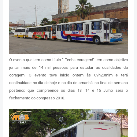
O evento que tem como título “ Tenha coragem!” tem como objetivo
juntar mais de 14 mil pessoas para estudar as qualidades da
coragem. O evento teve inicio ontem às 09h20mim e terá
continuidade no dia de hoje e no dia de amanhã, no final de semana
posterior, que compreende os dias 13, 14 e 15 Julho será o
fechamento do congresso 2018.