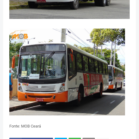
Fonte: MOB Ceará