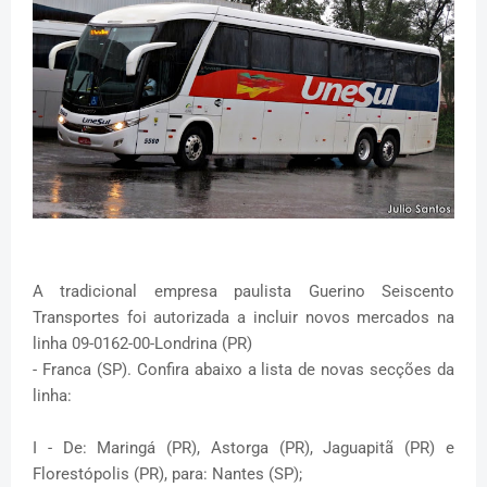
A tradicional empresa paulista Guerino Seiscento
Transportes foi autorizada a incluir novos mercados na
linha 09-0162-00-Londrina (PR)
- Franca (SP). Confira abaixo a lista de novas secções da
linha:
I - De: Maringá (PR), Astorga (PR), Jaguapitã (PR) e
Florestópolis (PR), para: Nantes (SP);