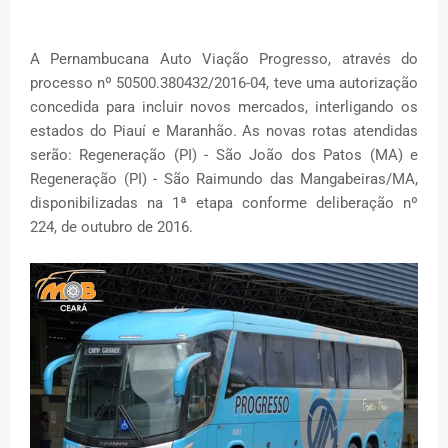
A Pernambucana Auto Viação Progresso, através do
processo nº 50500.380432/2016-04, teve uma autorização
concedida para incluir novos mercados, interligando os
estados do Piauí e Maranhão. As novas rotas atendidas
serão: Regeneração (PI) - São João dos Patos (MA) e
Regeneração (PI) - São Raimundo das Mangabeiras/MA,
disponibilizadas na 1ª etapa conforme deliberação nº
224, de outubro de 2016.