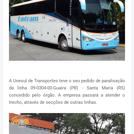
A Unesul de Transportes teve o seu pedido de paralisação
da linha 09-0304-00-Guaíra (PR) - Santa Maria (RS)
concedido pelo órgão. A empresa passará a atender o
trecho, através de secções de outras linhas.