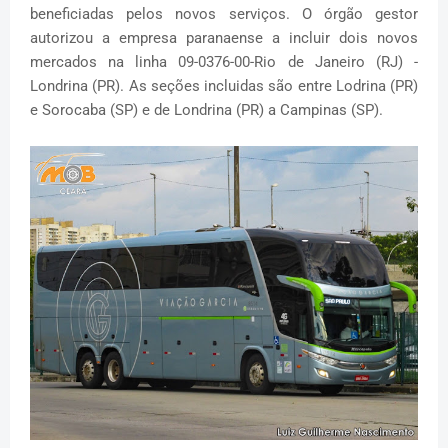
beneficiadas pelos novos serviços. O órgão gestor
autorizou a empresa paranaense a incluir dois novos
mercados na linha 09-0376-00-Rio de Janeiro (RJ) -
Londrina (PR). As seções incluidas são entre Lodrina (PR)
e Sorocaba (SP) e de Londrina (PR) a Campinas (SP).