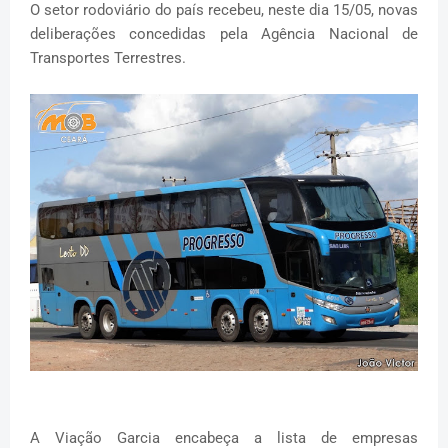
O setor rodoviário do país recebeu, neste dia 15/05, novas
deliberações concedidas pela Agência Nacional de
Transportes Terrestres.
A Viação Garcia encabeça a lista de empresas