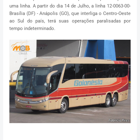
uma linha. A partir do dia 14 de Julho, a linha 12-0063-00-
Brasília (DF) - Anápolis (GO), que interliga o Centro-Oeste
ao Sul do país, terá suas operações paralisadas por
tempo indeterminado.